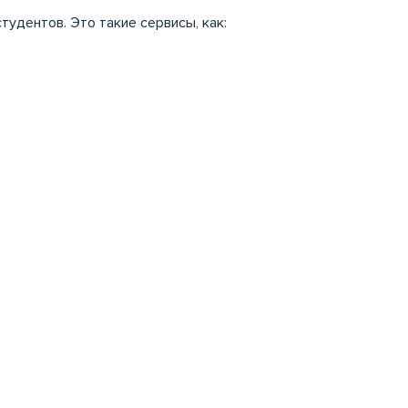
удентов. Это такие сервисы, как: