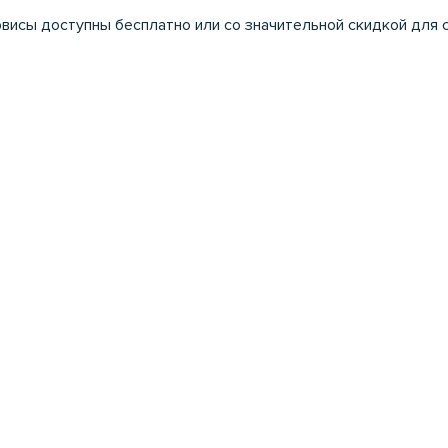
исы доступны бесплатно или со значительной скидкой для ст