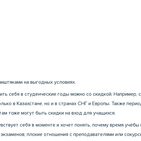
ништяками на выгодных условиях.
ть себя в студенческие годы можно со скидкой. Например, с
лько в Казахстане, но и в странах СНГ и Европы. Также пер
там тоже могут быть скидки на вход для учащихся.
чувствует себя в моменте и хочет понять, почему время учёбы
 экзаменов, плохие отношения с преподавателями или сокурс