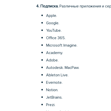
4. Подписка.
Различные приложения и серв
Apple.
Google.
YouTube.
Office 365.
Microsoft Imagine.
Academy.
Adobe.
Autodesk. MacPaw.
Ableton Live.
Evernote.
Notion.
JetBrains.
Prezi.