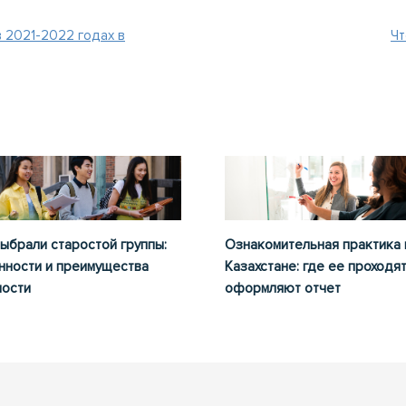
 2021-2022 годах в
Чт
выбрали старостой группы:
Ознакомительная практика 
нности и преимущества
Казахстане: где ее проходят
ости
оформляют отчет