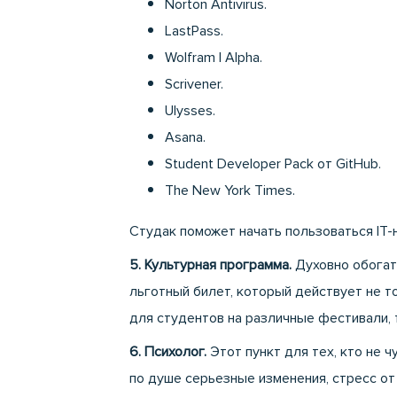
Norton Antivirus.
LastPass.
Wolfram | Alpha.
Scrivener.
Ulysses.
Asana.
Student Developer Pack от GitHub.
The New York Times.
Студак поможет начать пользоваться IT-
5. Культурная программа.
Духовно обогати
льготный билет, который действует не то
для студентов на различные фестивали, 
6. Психолог.
Этот пункт для тех, кто не 
по душе серьезные изменения, стресс от