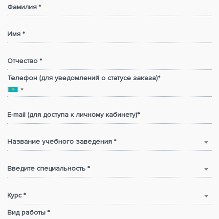
Фамилия *
Имя *
Отчество *
Телефон (для уведомлений о статусе заказа)*
E-mail (для доступа к личному кабинету)*
Название учебного заведения *
Введите специальность *
Курс *
Вид работы *