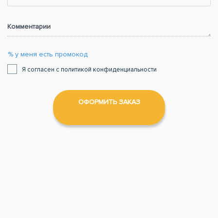
Комментарии
% у меня есть промокод
Я согласен с политикой конфиденциальности
ОФОРМИТЬ ЗАКАЗ