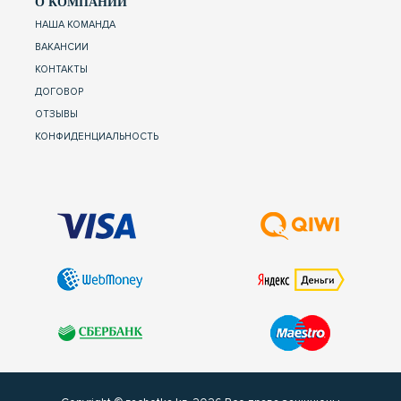
О КОМПАНИИ
НАША КОМАНДА
ВАКАНСИИ
КОНТАКТЫ
ДОГОВОР
ОТЗЫВЫ
КОНФИДЕНЦИАЛЬНОСТЬ