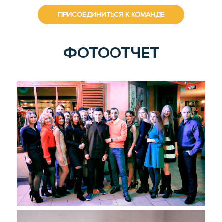
ПРИСОЕДИНИТЬСЯ К КОМАНДЕ
ФОТООТЧЕТ