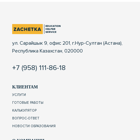
ул. Сарайшык 9, офис 201, г.Нур-Султан (Астана),
Республика Казахстан, 020000
+7 (958) 111-86-18
КЛИЕНТАМ
УСЛУГИ
ГОТОВЫЕ РАБОТЫ
КАЛЬКУЛЯТОР
ВОПРОС-ОТВЕТ
НОВОСТИ ОБРАЗОВАНИЯ