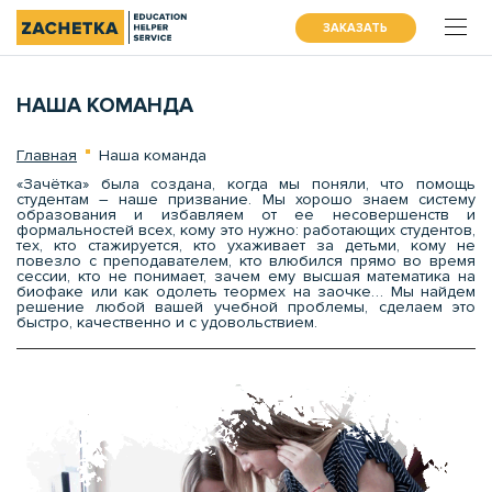
ЗАКАЗАТЬ
НАША КОМАНДА
Главная
Наша команда
«Зачётка» была создана, когда мы поняли, что помощь
студентам – наше призвание. Мы хорошо знаем систему
образования и избавляем от ее несовершенств и
формальностей всех, кому это нужно: работающих студентов,
тех, кто стажируется, кто ухаживает за детьми, кому не
повезло с преподавателем, кто влюбился прямо во время
сессии, кто не понимает, зачем ему высшая математика на
биофаке или как одолеть теормех на заочке… Мы найдем
решение любой вашей учебной проблемы, сделаем это
быстро, качественно и с удовольствием.