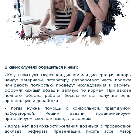
В каких случаях обращаться к нам?:
• Когда вам нужна курсовая, диплом или диссертация. Авторы
найдут материалы, литературу, разработают часть проекта
или работу полностью, проведут исследования и расчеты,
оформят каждый абзац и запятую по нормам. При заказе
полного объема работы, бесплатно вы получите речь,
презентацию и доработки.
• Когда нужна помощь с контрольной, практикумом,
лабораторной. Решим задачи, проанализируем,
протестируем, сделаем выводы, оформим.
• Когда нет возможности\желания возиться с проработкой
доклада, реферата, презентации, писать эссе. Автор