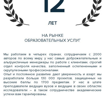
12
ЛЕТ
НА РЫНКЕ
ОБРАЗОВАТЕЛЬНЫХ УСЛУГ
Мы работаем в четырех странах, сотрудничаем с 2000
авторов по всему миру, у нас самые доброжелательные и
альтруистичные менеджеры по работе с клиентами, строгий
отдел контроля качества, заполненный остепененными и
скрупулезными профессионалами.
Опыт и постоянное развитие дают уверенность и азарт: мы
разработали больше 130 000 проектов, защищенных на
высокие баллы по 1700 предметам. У нас в штате
преподаватели ведущих вузов и ведущие в своих областях
исследователи – в таком сотрудничестве академические
успехи вам гарантированы.