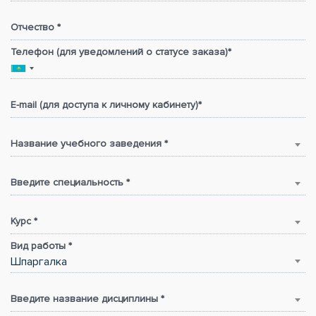
Отчество *
Телефон (для уведомлений о статусе заказа)*
E-mail (для доступа к личному кабинету)*
Название учебного заведения *
Введите специальность *
Курс *
Вид работы *
Шпаргалка
Введите название дисциплины *