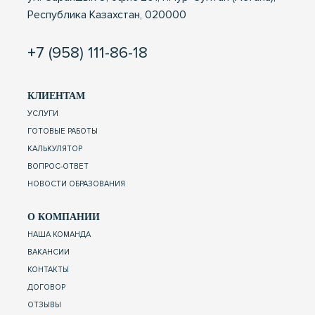
Республика Казахстан, 020000
+7 (958) 111-86-18
КЛИЕНТАМ
УСЛУГИ
ГОТОВЫЕ РАБОТЫ
КАЛЬКУЛЯТОР
ВОПРОС-ОТВЕТ
НОВОСТИ ОБРАЗОВАНИЯ
О КОМПАНИИ
НАША КОМАНДА
ВАКАНСИИ
КОНТАКТЫ
ДОГОВОР
ОТЗЫВЫ