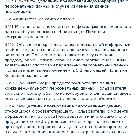
6.1.2. Обновить, дополнить предоставленную информацию о
персональных данных в случае изменения данной
информации.
6.2. Администрация сайта обязана:
6.2.1. Использовать полученную информацию исключительно
для целей, указанных в п. 4 настоящей Политики
конфиденциальности.
6.2.2. Обеспечить хранение конфиденциальной информации
в тайне, не разглашать без предварительного письменного
разрешения Пользователя, а также не осуществлять
продажу, обмен, опубликование либо разглашение иными
возможными способами переданных персональных данных
Пользователя, за исключением п. 5.2. настоящей Политики
Конфиденциальности.
6.2.3. Принимать меры предосторожности для защиты
конфиденциальности персональных данных Пользователя
согласно порядку, обычно используемого для защиты такого
рода информации в существующем деловом обороте.
6.2.4. Осуществить блокирование персональных данных,
относящихся к соответствующему Пользователю, с момента
обращения или запроса Пользователя или его законного
представителя либо уполномоченного органа по защите
прав субъектов персональных данных на период проверки,
в случае выявления недостоверных персональных данных