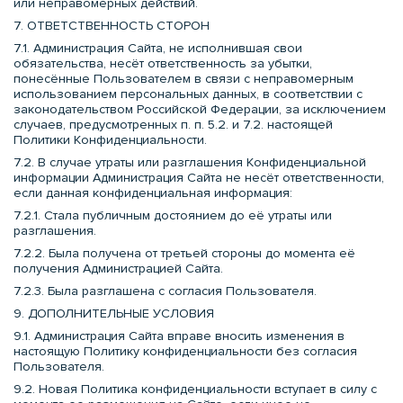
или неправомерных действий.
7. ОТВЕТСТВЕННОСТЬ СТОРОН
7.1. Администрация Сайта, не исполнившая свои
обязательства, несёт ответственность за убытки,
понесённые Пользователем в связи с неправомерным
использованием персональных данных, в соответствии с
законодательством Российской Федерации, за исключением
случаев, предусмотренных п. п. 5.2. и 7.2. настоящей
Политики Конфиденциальности.
7.2. В случае утраты или разглашения Конфиденциальной
информации Администрация Сайта не несёт ответственности,
если данная конфиденциальная информация:
7.2.1. Стала публичным достоянием до её утраты или
разглашения.
7.2.2. Была получена от третьей стороны до момента её
получения Администрацией Сайта.
7.2.3. Была разглашена с согласия Пользователя.
9. ДОПОЛНИТЕЛЬНЫЕ УСЛОВИЯ
9.1. Администрация Сайта вправе вносить изменения в
настоящую Политику конфиденциальности без согласия
Пользователя.
9.2. Новая Политика конфиденциальности вступает в силу с