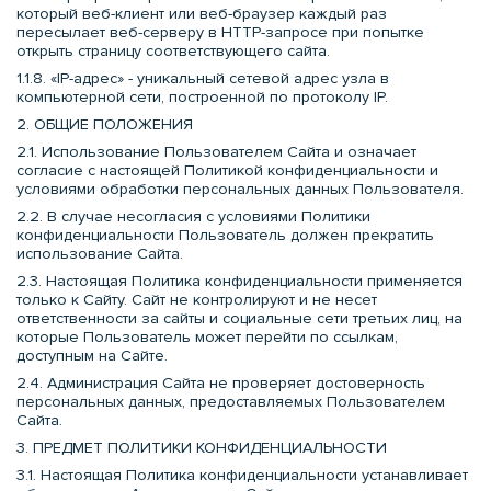
который веб-клиент или веб-браузер каждый раз
пересылает веб-серверу в HTTP-запросе при попытке
открыть страницу соответствующего сайта.
1.1.8. «IP-адрес» - уникальный сетевой адрес узла в
компьютерной сети, построенной по протоколу IP.
2. ОБЩИЕ ПОЛОЖЕНИЯ
2.1. Использование Пользователем Сайта и означает
согласие с настоящей Политикой конфиденциальности и
условиями обработки персональных данных Пользователя.
2.2. В случае несогласия с условиями Политики
конфиденциальности Пользователь должен прекратить
использование Сайта.
2.3. Настоящая Политика конфиденциальности применяется
только к Сайту. Сайт не контролируют и не несет
ответственности за сайты и социальные сети третьих лиц, на
которые Пользователь может перейти по ссылкам,
доступным на Сайте.
2.4. Администрация Сайта не проверяет достоверность
персональных данных, предоставляемых Пользователем
Сайта.
3. ПРЕДМЕТ ПОЛИТИКИ КОНФИДЕНЦИАЛЬНОСТИ
3.1. Настоящая Политика конфиденциальности устанавливает