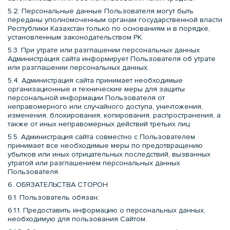
5.2. Персональные данные Пользователя могут быть
переданы уполномоченным органам государственной власти
Республики Казахстан только по основаниям и в порядке,
установленным законодательством РК.
5.3. При утрате или разглашении персональных данных
Администрация сайта информирует Пользователя об утрате
или разглашении персональных данных.
5.4. Администрация сайта принимает необходимые
организационные и технические меры для защиты
персональной информации Пользователя от
неправомерного или случайного доступа, уничтожения,
изменения, блокирования, копирования, распространения, а
также от иных неправомерных действий третьих лиц.
5.5. Администрация сайта совместно с Пользователем
принимает все необходимые меры по предотвращению
убытков или иных отрицательных последствий, вызванных
утратой или разглашением персональных данных
Пользователя.
6. ОБЯЗАТЕЛЬСТВА СТОРОН
6.1. Пользователь обязан:
6.1.1. Предоставить информацию о персональных данных,
необходимую для пользования Сайтом.