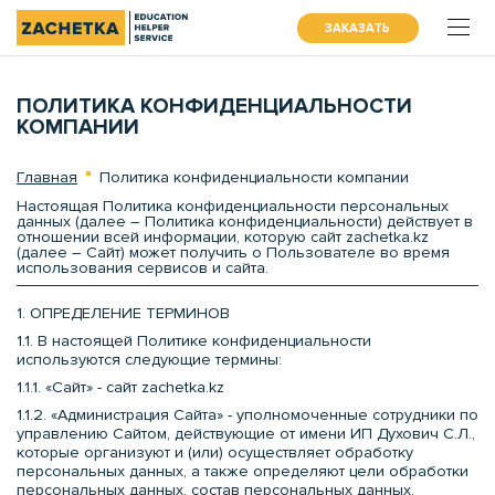
ЗАКАЗАТЬ
ПОЛИТИКА КОНФИДЕНЦИАЛЬНОСТИ
КОМПАНИИ
Главная
Политика конфиденциальности компании
Настоящая Политика конфиденциальности персональных
данных (далее – Политика конфиденциальности) действует в
отношении всей информации, которую сайт zachetka.kz
(далее – Сайт) может получить о Пользователе во время
использования сервисов и сайта.
1. ОПРЕДЕЛЕНИЕ ТЕРМИНОВ
1.1. В настоящей Политике конфиденциальности
используются следующие термины:
1.1.1. «Сайт» - сайт zachetka.kz
1.1.2. «Администрация Сайта» - уполномоченные сотрудники по
управлению Сайтом, действующие от имени ИП Духович С.Л.,
которые организуют и (или) осуществляет обработку
персональных данных, а также определяют цели обработки
персональных данных, состав персональных данных,