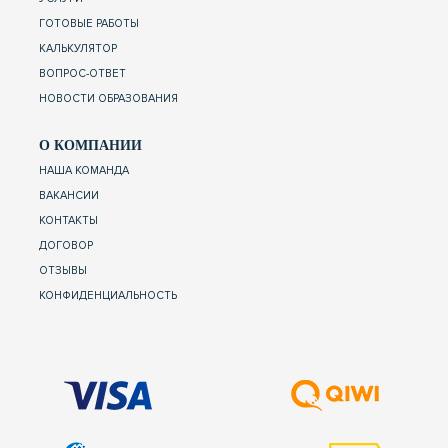
ГОТОВЫЕ РАБОТЫ
КАЛЬКУЛЯТОР
ВОПРОС-ОТВЕТ
НОВОСТИ ОБРАЗОВАНИЯ
О КОМПАНИИ
НАША КОМАНДА
ВАКАНСИИ
КОНТАКТЫ
ДОГОВОР
ОТЗЫВЫ
КОНФИДЕНЦИАЛЬНОСТЬ