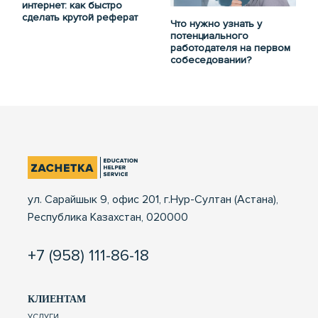
интернет: как быстро
сделать крутой реферат
Что нужно узнать у
потенциального
работодателя на первом
собеседовании?
ул. Сарайшык 9, офис 201, г.Нур-Султан (Астана),
Республика Казахстан, 020000
+7 (958) 111-86-18
КЛИЕНТАМ
УСЛУГИ