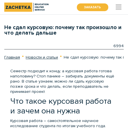
ЗАКАЗАТЬ
Не сдал курсовую: почему так произошло и
что делать дальше
6994
Главная
Новости и статьи
Не сдал курсовую: почему так п
Семестр подходит к концу, а
курсовая работа
готова
наполовину? Стоп панике – забирать документы ещё
рано. В статье узнаем, можно ли сдать курсовую
позже срока и что делать, если преподаватель не
принимает проект.
Что такое курсовая работа
и зачем она нужна
Курсовая работа – самостоятельное научное
исследование студента по итогам учебного года.