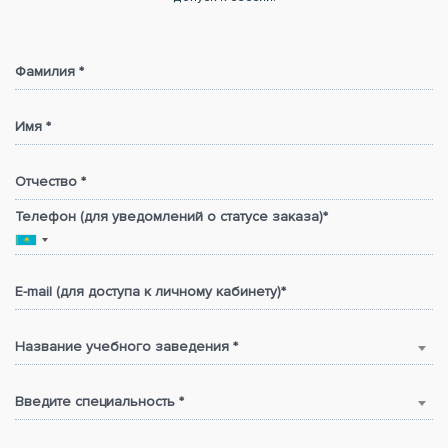
Фамилия *
Имя *
Отчество *
Телефон (для уведомлений о статусе заказа)*
E-mail (для доступа к личному кабинету)*
Название учебного заведения *
Введите специальность *