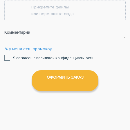
Прикрепите файлы
или перетащите сюда
Комментарии
% у меня есть промокод
Я согласен с политикой конфиденциальности
ОФОРМИТЬ ЗАКАЗ