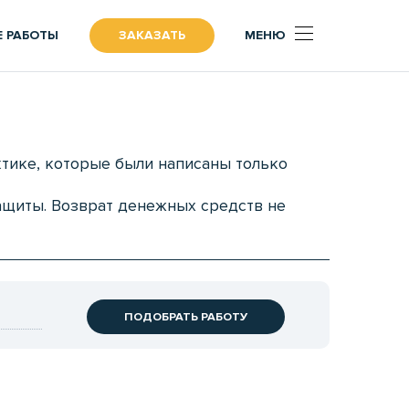
 РАБОТЫ
ЗАКАЗАТЬ
МЕНЮ
актике, которые были написаны только
ащиты. Возврат денежных средств не
ПОДОБРАТЬ РАБОТУ