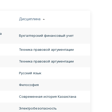
Дисциплина
а
Бухгалтерский финансовый учет
Техника правовой аргументации
Техника правовой аргументации
Русский язык
Философия
Современная история Казахстана
Электробезопасность