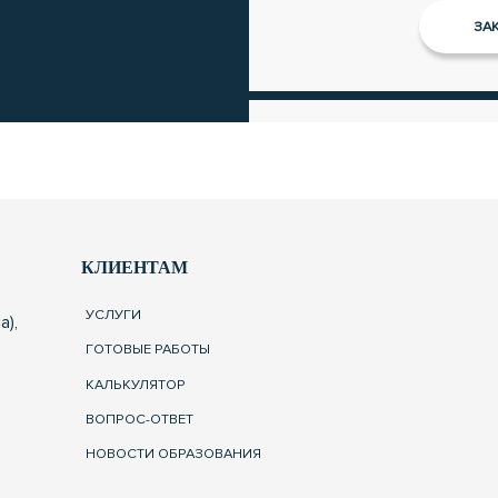
КЛИЕНТАМ
УСЛУГИ
а),
ГОТОВЫЕ РАБОТЫ
КАЛЬКУЛЯТОР
ВОПРОС-ОТВЕТ
НОВОСТИ ОБРАЗОВАНИЯ