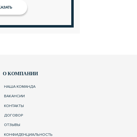
О КОМПАНИИ
НАША КОМАНДА
ВАКАНСИИ
КОНТАКТЫ
ДОГОВОР
ОТЗЫВЫ
КОНФИДЕНЦИАЛЬНОСТЬ