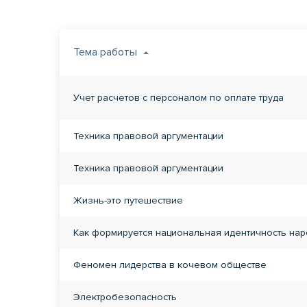
Тема работы
Учет расчетов с персоналом по оплате труда
Техника правовой аргументации
Техника правовой аргументации
Жизнь-это путешествие
Как формируется национальная идентичность на
Феномен лидерства в кочевом обществе
Электробезопасность