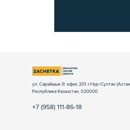
ул. Сарайшык 9, офис 201, г.Нур-Султан (Астан
Республика Казахстан, 020000
+7 (958) 111-86-18