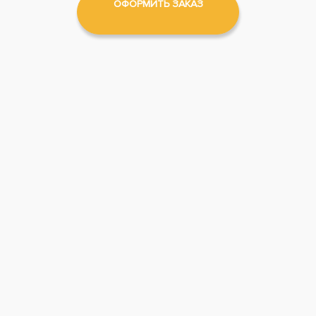
ОФОРМИТЬ ЗАКАЗ