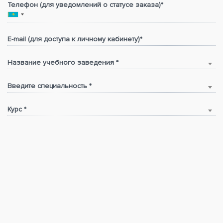
Телефон (для уведомлений о статусе заказа)*
E-mail (для доступа к личному кабинету)*
Название учебного заведения *
Введите специальность *
Курс *