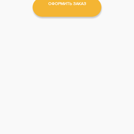
ОФОРМИТЬ ЗАКАЗ