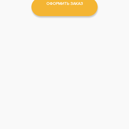
ОФОРМИТЬ ЗАКАЗ