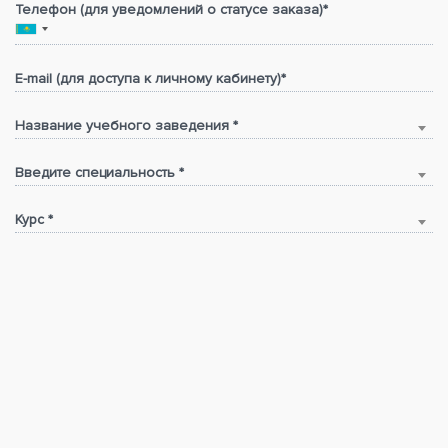
Телефон (для уведомлений о статусе заказа)*
E-mail (для доступа к личному кабинету)*
Название учебного заведения *
Введите специальность *
Курс *