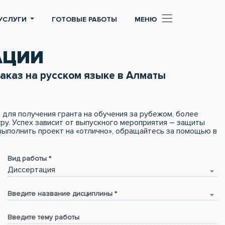
УСЛУГИ
ГОТОВЫЕ РАБОТЫ
МЕНЮ
АЦИИ
аказ на русском языке в Алматы
 для получения гранта на обучения за рубежом, более
ру. Успех зависит от выпускного мероприятия – защиты
выполнить проект на «отлично», обращайтесь за помощью в
Вид работы *
Диссертация
Введите название дисциплины *
Введите тему работы