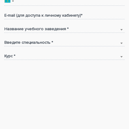
E-mail (для доступа к личному кабинету)*
Название учебного заведения *
Введите специальность *
Курс *