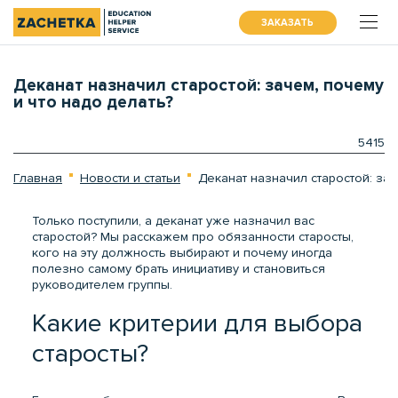
ЗАКАЗАТЬ
Деканат назначил старостой: зачем, почему
и что надо делать?
5415
Главная
Новости и статьи
Деканат назначил старостой: зач
Только поступили, а деканат уже назначил вас
старостой? Мы расскажем про обязанности старосты,
кого на эту должность выбирают и почему иногда
полезно самому брать инициативу и становиться
руководителем группы.
Какие критерии для выбора
старосты?