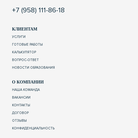
+7 (958) 111-86-18
КЛИЕНТАМ
УСЛУГИ
ГОТОВЫЕ РАБОТЫ
КАЛЬКУЛЯТОР
ВОПРОС-ОТВЕТ
НОВОСТИ ОБРАЗОВАНИЯ
О КОМПАНИИ
НАША КОМАНДА
ВАКАНСИИ
КОНТАКТЫ
ДОГОВОР
ОТЗЫВЫ
КОНФИДЕНЦИАЛЬНОСТЬ