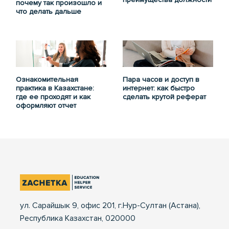
почему так произошло и
что делать дальше
Ознакомительная
Пара часов и доступ в
практика в Казахстане:
интернет: как быстро
где ее проходят и как
сделать крутой реферат
оформляют отчет
ул. Сарайшык 9, офис 201, г.Нур-Султан (Астана),
Республика Казахстан, 020000