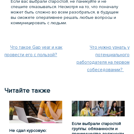
Если вас выбрали старостой, не паникуйте и не
спешите отказываться. Несмотря на то, что поначалу
может быть сложно во всем разобраться, в будущем
вы сможете оперативнее решать любые вопросы и
коммуницировать с людьми.
Что такое Gap year и как
Что нужно узнать у
провести его с пользой?
потенциального
работодателя на первом
собеседовании?
Читайте также
Если выбрали старостой
группы: обязанности и
Не сдал курсовую:
преимущества должности