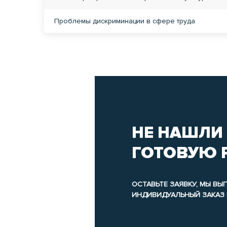
Проблемы дискриминации в сфере труда
НЕ НАШЛИ
ГОТОВУЮ 
ОСТАВЬТЕ ЗАЯВКУ, МЫ В
ИНДИВИДУАЛЬНЫЙ ЗАКАЗ