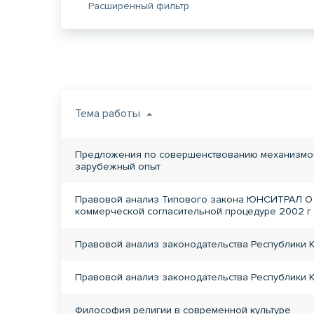
Расширенный фильтр
Тема работы
Предложения по совершенствованию механизмов
зарубежный опыт
Правовой анализ Типового закона ЮНСИТРАЛ О
коммерческой согласительной процедуре 2002 г
Правовой анализ законодательства Республики К
Правовой анализ законодательства Республики К
Философия религии в современной культуре