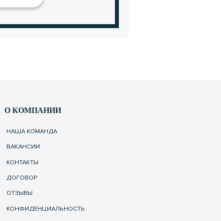
О КОМПАНИИ
НАША КОМАНДА
ВАКАНСИИ
КОНТАКТЫ
ДОГОВОР
ОТЗЫВЫ
КОНФИДЕНЦИАЛЬНОСТЬ