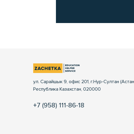
ул. Сарайшык 9, офис 201, г.Нур-Султан (Астан
Республика Казахстан, 020000
+7 (958) 111-86-18