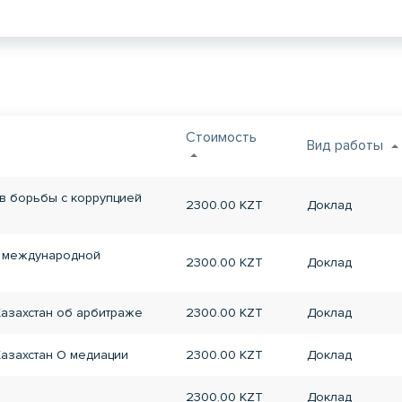
Стоимость
Вид работы
 борьбы с коррупцией
2300.00 KZT
Доклад
 международной
2300.00 KZT
Доклад
азахстан об арбитраже
2300.00 KZT
Доклад
азахстан О медиации
2300.00 KZT
Доклад
2300.00 KZT
Доклад