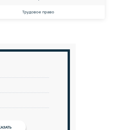
Трудовое право