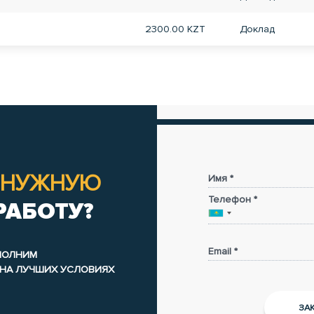
2300.00 KZT
Доклад
НУЖНУЮ
Имя *
Телефон *
РАБОТУ?
Email *
ЫПОЛНИМ
 НА ЛУЧШИХ УСЛОВИЯХ