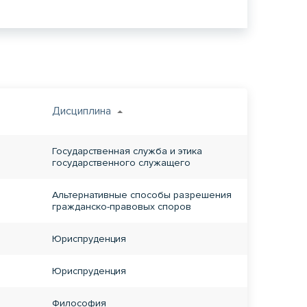
Дисциплина
Государственная служба и этика
государственного служащего
Альтернативные способы разрешения
гражданско-правовых споров
Юриспруденция
Юриспруденция
Философия