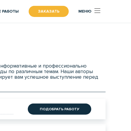
 РАБОТЫ
ЗАКАЗАТЬ
МЕНЮ
 информативные и профессионально
ды по различным темам. Наши авторы
тирует вам успешное выступление перед
ПОДОБРАТЬ РАБОТУ