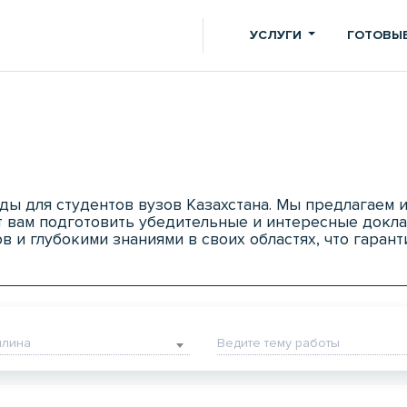
УСЛУГИ
ГОТОВЫЕ
ады для студентов вузов Казахстана. Мы предлагаем
 вам подготовить убедительные и интересные докла
в и глубокими знаниями в своих областях, что гаран
плина