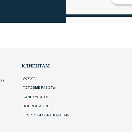
КЛИЕНТАМ
УСЛУГИ
а),
ГОТОВЫЕ РАБОТЫ
КАЛЬКУЛЯТОР
ВОПРОС-ОТВЕТ
НОВОСТИ ОБРАЗОВАНИЯ