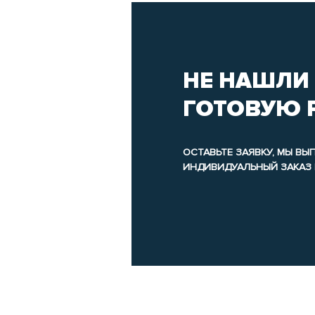
НЕ НАШЛИ
ГОТОВУЮ 
ОСТАВЬТЕ ЗАЯВКУ, МЫ В
ИНДИВИДУАЛЬНЫЙ ЗАКАЗ