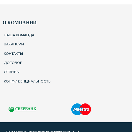
О КОМПАНИИ
НАША КОМАНДА
ВАКАНСИИ
КОНТАКТЫ
ДОГОВОР
ОТЗЫВЫ
КОНФИДЕНЦИАЛЬНОСТЬ