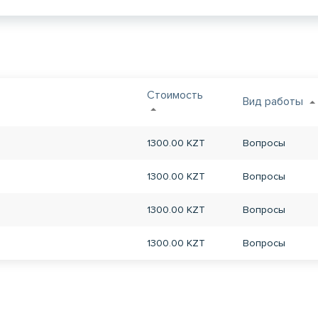
Стоимость
Вид работы
1300.00 KZT
Вопросы
1300.00 KZT
Вопросы
1300.00 KZT
Вопросы
1300.00 KZT
Вопросы