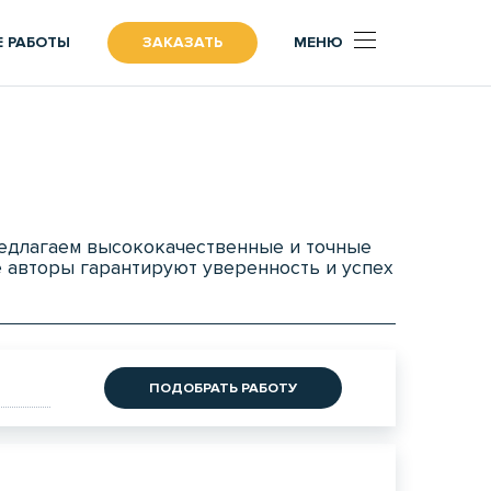
 РАБОТЫ
ЗАКАЗАТЬ
МЕНЮ
редлагаем высококачественные и точные
е авторы гарантируют уверенность и успех
ПОДОБРАТЬ РАБОТУ