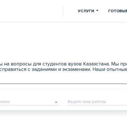
УСЛУГИ
ГОТОВЫЕ
ы на вопросы для студентов вузов Казахстана. Мы п
справиться с заданиями и экзаменами. Наши опытны
плина