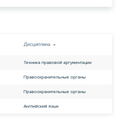
Дисциплина
Техника правовой аргументации
Правоохранительные органы
Правоохранительные органы
Английский язык