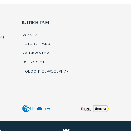
КЛИЕНТАМ
УСЛУГИ
а),
ГОТОВЫЕ РАБОТЫ
КАЛЬКУЛЯТОР
ВОПРОС-ОТВЕТ
НОВОСТИ ОБРАЗОВАНИЯ