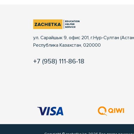
ул. Сарайшык 9, офис 201, г.Нур-Султан (Астан
Республика Казахстан, 020000
+7 (958) 111-86-18