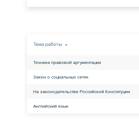
Тема работы
Техника правовой аргументации
Закон о социальных сетях
На законодательстве Российской Конституции
Английский язык