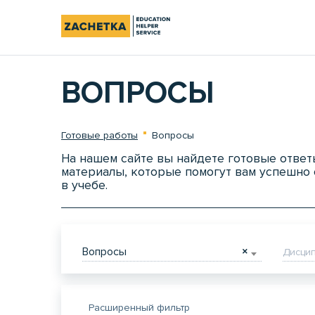
ВОПРОСЫ
Готовые работы
Вопросы
На нашем сайте вы найдете готовые ответ
материалы, которые помогут вам успешно 
в учебе.
Вопросы
×
Дисци
Расширенный фильтр