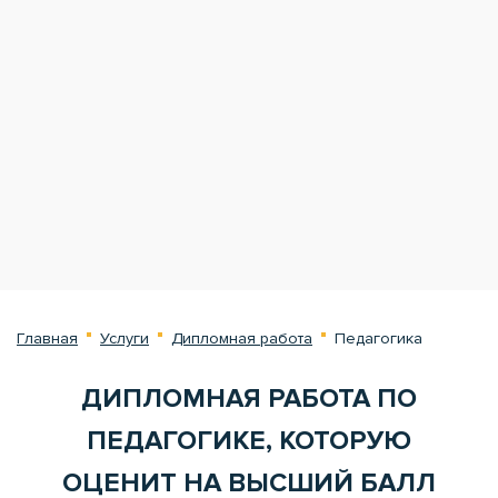
Главная
Услуги
Дипломная работа
Педагогика
ДИПЛОМНАЯ РАБОТА ПО
ПЕДАГОГИКЕ, КОТОРУЮ
ОЦЕНИТ НА ВЫСШИЙ БАЛЛ