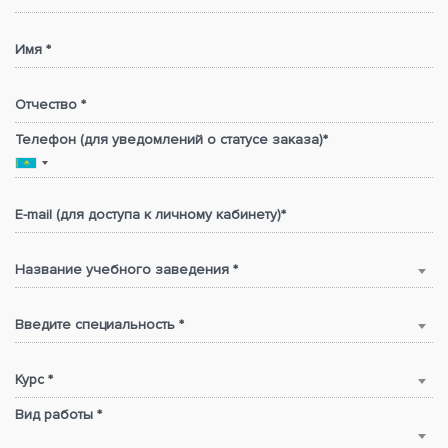
Имя *
Отчество *
Телефон (для уведомлений о статусе заказа)*
E-mail (для доступа к личному кабинету)*
Название учебного заведения *
Введите специальность *
Курс *
Вид работы *