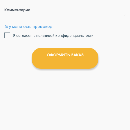
Комментарии
% у меня есть промокод
Я согласен с политикой конфиденциальности
ОФОРМИТЬ ЗАКАЗ