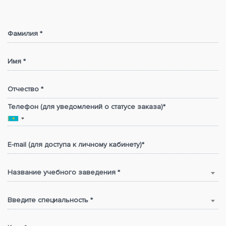
Фамилия *
Имя *
Отчество *
Телефон (для уведомлений о статусе заказа)*
E-mail (для доступа к личному кабинету)*
Название учебного заведения *
Введите специальность *