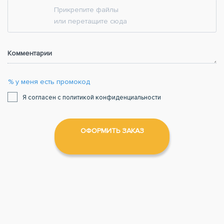
Прикрепите файлы
или перетащите сюда
Комментарии
% у меня есть промокод
Я согласен с политикой конфиденциальности
ОФОРМИТЬ ЗАКАЗ