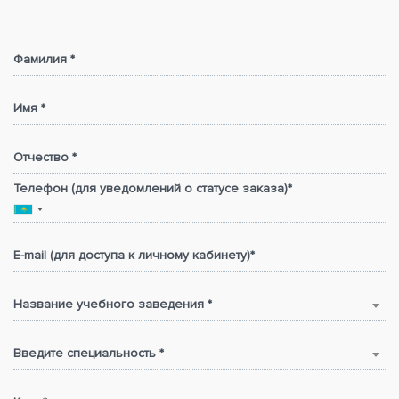
Фамилия *
Имя *
Отчество *
Телефон (для уведомлений о статусе заказа)*
E-mail (для доступа к личному кабинету)*
Название учебного заведения *
Введите специальность *