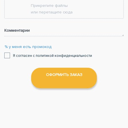
Прикрепите файлы
или перетащите сюда
Комментарии
% у меня есть промокод
Я согласен с политикой конфиденциальности
ОФОРМИТЬ ЗАКАЗ