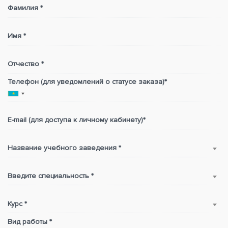
Фамилия *
Имя *
Отчество *
Телефон (для уведомлений о статусе заказа)*
E-mail (для доступа к личному кабинету)*
Название учебного заведения *
Введите специальность *
Курс *
Вид работы *