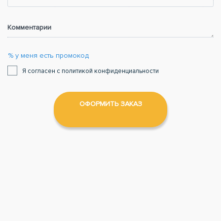
Комментарии
% у меня есть промокод
Я согласен с политикой конфиденциальности
ОФОРМИТЬ ЗАКАЗ