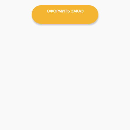
ОФОРМИТЬ ЗАКАЗ