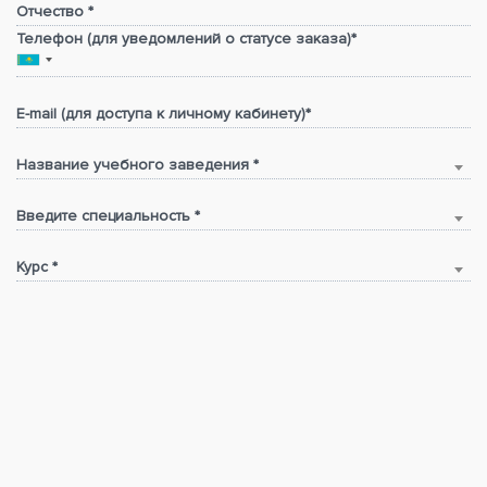
Отчество *
Телефон (для уведомлений о статусе заказа)*
E-mail (для доступа к личному кабинету)*
Название учебного заведения *
Введите специальность *
Курс *