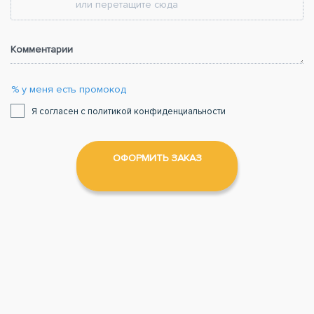
или перетащите сюда
Комментарии
% у меня есть промокод
Я согласен с политикой конфиденциальности
ОФОРМИТЬ ЗАКАЗ