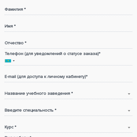
Фамилия *
Имя *
Отчество *
Телефон (для уведомлений о статусе заказа)*
E-mail (для доступа к личному кабинету)*
Название учебного заведения *
Введите специальность *
Курс *