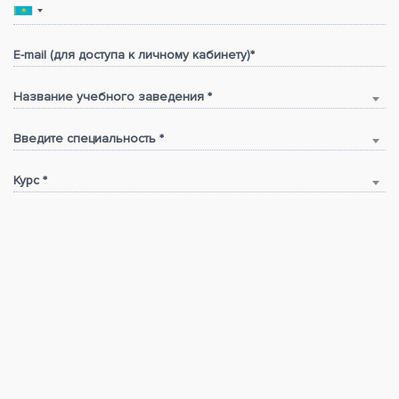
E-mail (для доступа к личному кабинету)*
Название учебного заведения *
Введите специальность *
Курс *