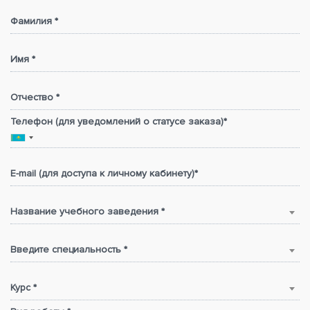
Фамилия *
Имя *
Отчество *
Телефон (для уведомлений о статусе заказа)*
E-mail (для доступа к личному кабинету)*
Название учебного заведения *
Введите специальность *
Курс *