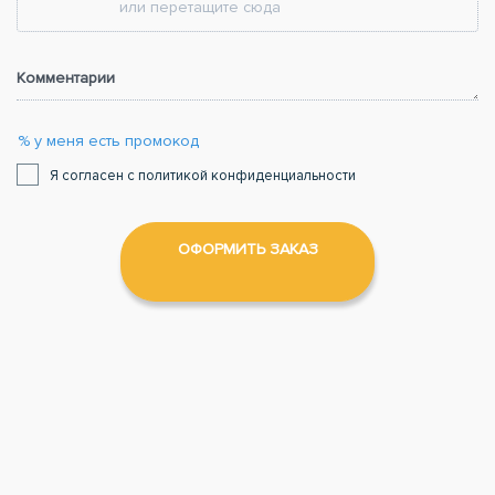
или перетащите сюда
Комментарии
% у меня есть промокод
Я согласен с политикой конфиденциальности
ОФОРМИТЬ ЗАКАЗ