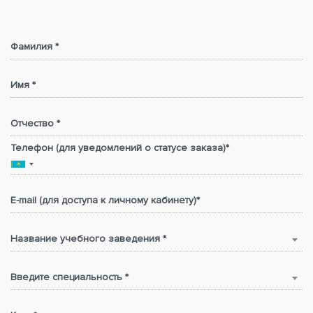
Фамилия *
Имя *
Отчество *
Телефон (для уведомлений о статусе заказа)*
E-mail (для доступа к личному кабинету)*
Название учебного заведения *
Введите специальность *