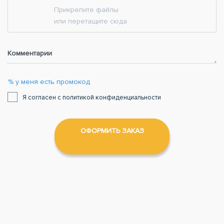
Прикрепите файлы
или перетащите сюда
Комментарии
% у меня есть промокод
Я согласен с политикой конфиденциальности
ОФОРМИТЬ ЗАКАЗ