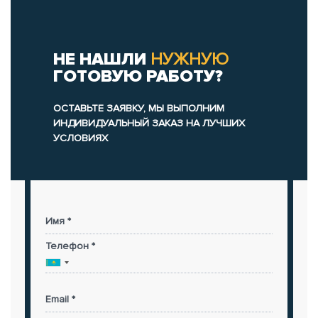
НЕ НАШЛИ
НУЖНУЮ
ГОТОВУЮ РАБОТУ?
ОСТАВЬТЕ ЗАЯВКУ, МЫ ВЫПОЛНИМ
ИНДИВИДУАЛЬНЫЙ ЗАКАЗ НА ЛУЧШИХ
УСЛОВИЯХ
Имя *
Телефон *
Email *