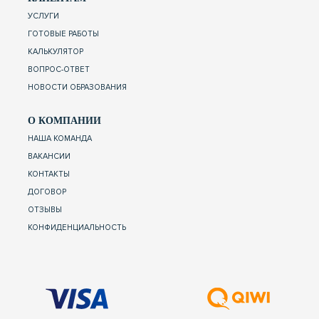
УСЛУГИ
ГОТОВЫЕ РАБОТЫ
КАЛЬКУЛЯТОР
ВОПРОС-ОТВЕТ
НОВОСТИ ОБРАЗОВАНИЯ
О КОМПАНИИ
НАША КОМАНДА
ВАКАНСИИ
КОНТАКТЫ
ДОГОВОР
ОТЗЫВЫ
КОНФИДЕНЦИАЛЬНОСТЬ