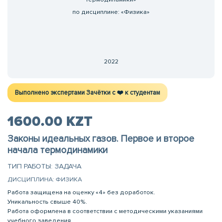
по дисциплине: «Физика»
2022
Выполнено экспертами Зачётки c ❤️ к студентам
1600.00 KZT
Законы идеальных газов. Первое и второе
начала термодинамики
ТИП РАБОТЫ: ЗАДАЧА
ДИСЦИПЛИНА: ФИЗИКА
Работа защищена на оценку «4» без доработок.
Уникальность свыше 40%.
Работа оформлена в соответствии с методическими указаниями
учебного заведения.