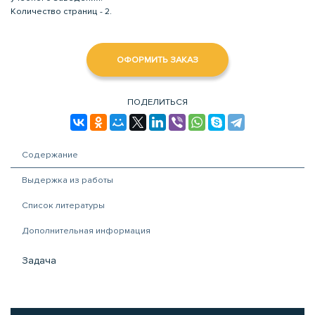
Количество страниц - 2.
ОФОРМИТЬ ЗАКАЗ
ПОДЕЛИТЬСЯ
Содержание
Выдержка из работы
Список литературы
Дополнительная информация
Задача