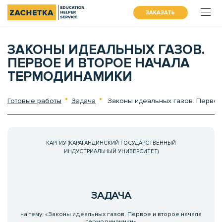
ЗАКАЗАТЬ
ЗАКОНЫ ИДЕАЛЬНЫХ ГАЗОВ.
ПЕРВОЕ И ВТОРОЕ НАЧАЛА
ТЕРМОДИНАМИКИ
Готовые работы
Задача
Законы идеальных газов. Первое
КАРГИУ (КАРАГАНДИНСКИЙ ГОСУДАРСТВЕННЫЙ
ИНДУСТРИАЛЬНЫЙ УНИВЕРСИТЕТ)
ЗАДАЧА
на тему: «Законы идеальных газов. Первое и второе начала
термодинамики»