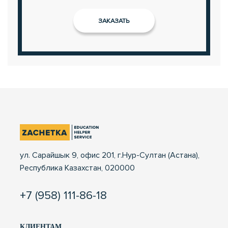
ул. Сарайшык 9, офис 201, г.Нур-Султан (Астана),
Республика Казахстан, 020000
+7 (958) 111-86-18
КЛИЕНТАМ