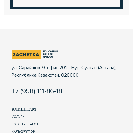
ул. Сарайшык 9, офис 201, г.Нур-Султан (Астана),
Республика Казахстан, 020000
+7 (958) 111-86-18
КЛИЕНТАМ
УСЛУГИ
ГОТОВЫЕ РАБОТЫ
КАЛЬКУЛЯТОР