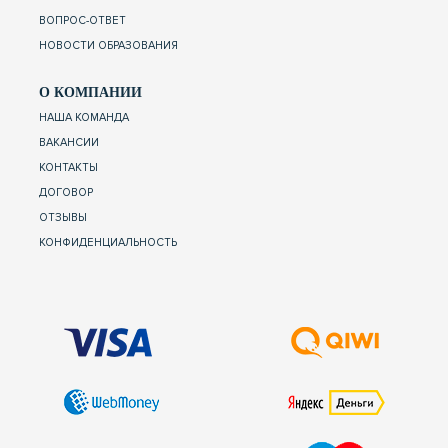
ВОПРОС-ОТВЕТ
НОВОСТИ ОБРАЗОВАНИЯ
О КОМПАНИИ
НАША КОМАНДА
ВАКАНСИИ
КОНТАКТЫ
ДОГОВОР
ОТЗЫВЫ
КОНФИДЕНЦИАЛЬНОСТЬ