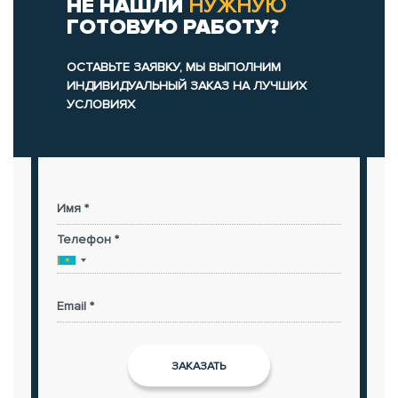
НЕ НАШЛИ
НУЖНУЮ
ГОТОВУЮ РАБОТУ?
ОСТАВЬТЕ ЗАЯВКУ, МЫ ВЫПОЛНИМ
ИНДИВИДУАЛЬНЫЙ ЗАКАЗ НА ЛУЧШИХ
УСЛОВИЯХ
Имя *
Телефон *
Email *