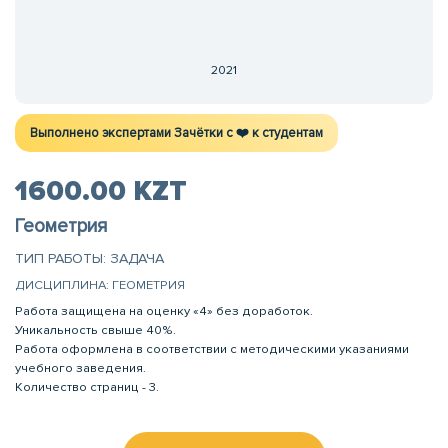
2021
Выполнено экспертами Зачётки c ❤️ к студентам
1600.00 KZT
Геометрия
ТИП РАБОТЫ: ЗАДАЧА
ДИСЦИПЛИНА: ГЕОМЕТРИЯ
Работа защищена на оценку «4» без доработок.
Уникальность свыше 40%.
Работа оформлена в соответствии с методическими указаниями
учебного заведения.
Количество страниц - 3.