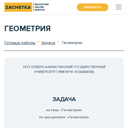
ЗАКАЗАТЬ
ГЕОМЕТРИЯ
Готовые работы
Задача
Геометрия
СКГУ (СЕВЕРО-КАЗАХСТАНСКИЙ ГОСУДАРСТВЕННЫЙ
УНИВЕРСИТЕТ ИМЕНИ М. КОЗЫБАЕВА)
ЗАДАЧА
на тему: «Геометрия»
по дисциплине: «Геометрия»