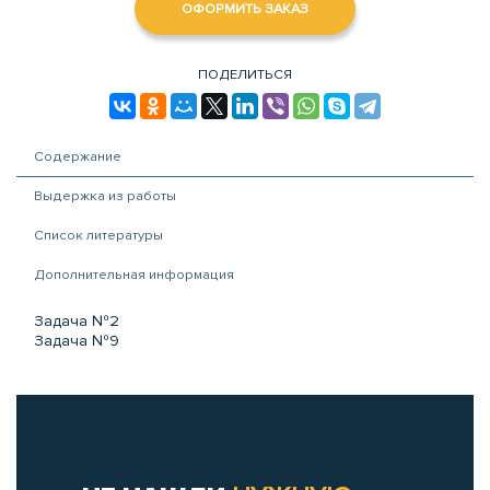
ОФОРМИТЬ ЗАКАЗ
ПОДЕЛИТЬСЯ
Содержание
Выдержка из работы
Список литературы
Дополнительная информация
Задача №2
Задача №9