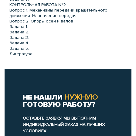
КОНТРОЛЬНАЯ РАБОТА №2
Вопрос 1. Механизмы передачи вращательного
движения. Назначение передач
Вопрос 2. Опоры осей и валов
Задача 1.
Задача 2.
Задача 3.
Задача 4.
Задача 5.
Литература
НЕ НАШЛИ
НУЖНУЮ
ГОТОВУЮ РАБОТУ?
ОСТАВЬТЕ ЗАЯВКУ, МЫ ВЫПОЛНИМ
ИНДИВИДУАЛЬНЫЙ ЗАКАЗ НА ЛУЧШИХ
УСЛОВИЯХ