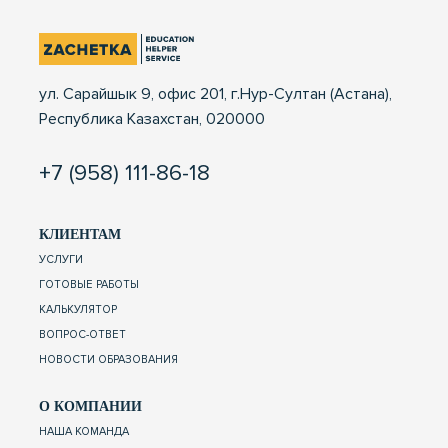
ул. Сарайшык 9, офис 201, г.Нур-Султан (Астана),
Республика Казахстан, 020000
+7 (958) 111-86-18
КЛИЕНТАМ
УСЛУГИ
ГОТОВЫЕ РАБОТЫ
КАЛЬКУЛЯТОР
ВОПРОС-ОТВЕТ
НОВОСТИ ОБРАЗОВАНИЯ
О КОМПАНИИ
НАША КОМАНДА