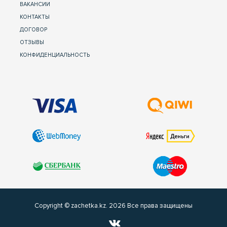
ВАКАНСИИ
КОНТАКТЫ
ДОГОВОР
ОТЗЫВЫ
КОНФИДЕНЦИАЛЬНОСТЬ
Copyright © zachetka.kz. 2026 Все права защищены