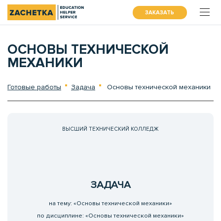
ЗАКАЗАТЬ
ОСНОВЫ ТЕХНИЧЕСКОЙ
МЕХАНИКИ
Готовые работы
Задача
Основы технической механики
ВЫСШИЙ ТЕХНИЧЕСКИЙ КОЛЛЕДЖ
ЗАДАЧА
на тему: «Основы технической механики»
по дисциплине: «Основы технической механики»