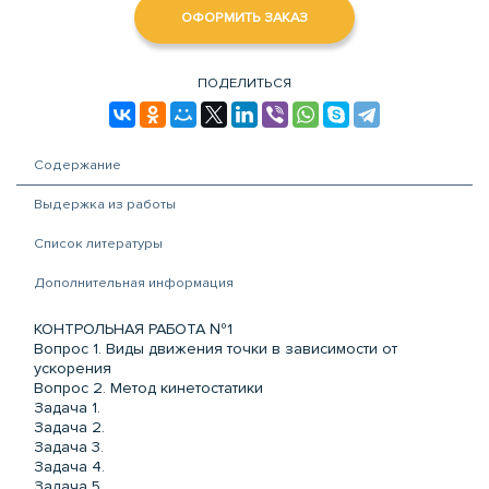
ОФОРМИТЬ ЗАКАЗ
ПОДЕЛИТЬСЯ
Содержание
Выдержка из работы
Список литературы
Дополнительная информация
КОНТРОЛЬНАЯ РАБОТА №1
Вопрос 1. Виды движения точки в зависимости от
ускорения
Вопрос 2. Метод кинетостатики
Задача 1.
Задача 2.
Задача 3.
Задача 4.
Задача 5.