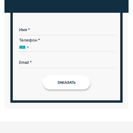
Имя *
Телефон *
Email *