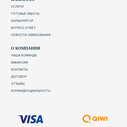
УСЛУГИ
ГОТОВЫЕ РАБОТЫ
КАЛЬКУЛЯТОР
ВОПРОС-ОТВЕТ
НОВОСТИ ОБРАЗОВАНИЯ
О КОМПАНИИ
НАША КОМАНДА
ВАКАНСИИ
КОНТАКТЫ
ДОГОВОР
ОТЗЫВЫ
КОНФИДЕНЦИАЛЬНОСТЬ