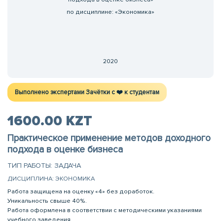
по дисциплине: «Экономика»
2020
Выполнено экспертами Зачётки c ❤️ к студентам
1600.00 KZT
Практическое применение методов доходного
подхода в оценке бизнеса
ТИП РАБОТЫ: ЗАДАЧА
ДИСЦИПЛИНА: ЭКОНОМИКА
Работа защищена на оценку «4» без доработок.
Уникальность свыше 40%.
Работа оформлена в соответствии с методическими указаниями
учебного заведения.