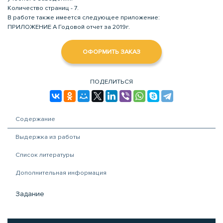
Количество страниц - 7.
В работе также имеется следующее приложение:
ПРИЛОЖЕНИЕ А Годовой отчет за 2019г.
ОФОРМИТЬ ЗАКАЗ
ПОДЕЛИТЬСЯ
Содержание
Выдержка из работы
Список литературы
Дополнительная информация
Задание