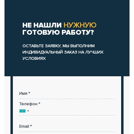
НЕ НАШЛИ
НУЖНУЮ
ГОТОВУЮ РАБОТУ?
ОСТАВЬТЕ ЗАЯВКУ, МЫ ВЫПОЛНИМ
ИНДИВИДУАЛЬНЫЙ ЗАКАЗ НА ЛУЧШИХ
УСЛОВИЯХ
Имя *
Телефон *
Email *