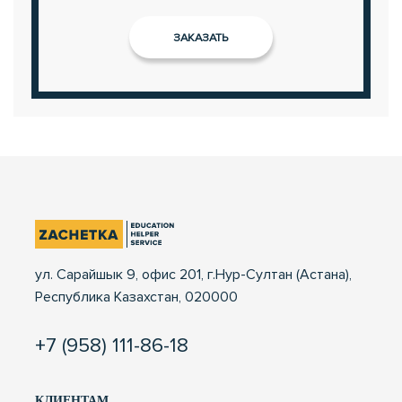
ул. Сарайшык 9, офис 201, г.Нур-Султан (Астана),
Республика Казахстан, 020000
+7 (958) 111-86-18
КЛИЕНТАМ