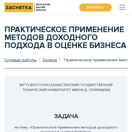
ЗАКАЗАТЬ
ПРАКТИЧЕСКОЕ ПРИМЕНЕНИЕ
МЕТОДОВ ДОХОДНОГО
ПОДХОДА В ОЦЕНКЕ БИЗНЕСА
Готовые работы
Задача
Практическое применение методо
ВКГТУ (ВОСТОЧНО-КАЗАХСТАНСКИЙ ГОСУДАРСТВЕННЫЙ
ТЕХНИЧЕСКИЙ УНИВЕРСИТЕТ ИМЕНИ Д. СЕРИКБАЕВА)
ЗАДАЧА
на тему: «Практическое применение методов доходного
подхода в оценке бизнеса»