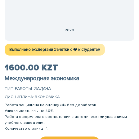
2020
Выполнено экспертами Зачётки c ❤️ к студентам
1600.00 KZT
Международная экономика
ТИП РАБОТЫ: ЗАДАЧА
ДИСЦИПЛИНА: ЭКОНОМИКА
Работа защищена на оценку «4» без доработок.
Уникальность свыше 40%.
Работа оформлена в соответствии с методическими указаниями
учебного заведения.
Количество страниц - 1.