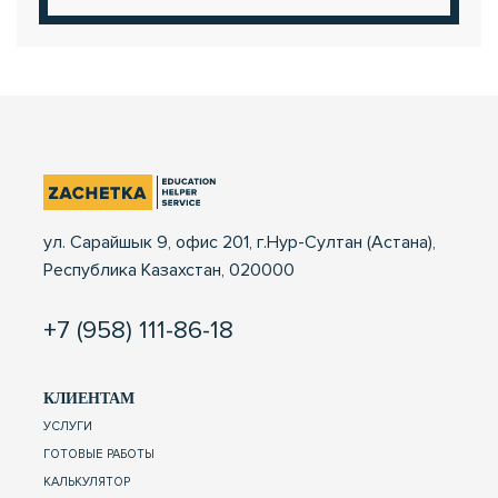
ул. Сарайшык 9, офис 201, г.Нур-Султан (Астана),
Республика Казахстан, 020000
+7 (958) 111-86-18
КЛИЕНТАМ
УСЛУГИ
ГОТОВЫЕ РАБОТЫ
КАЛЬКУЛЯТОР