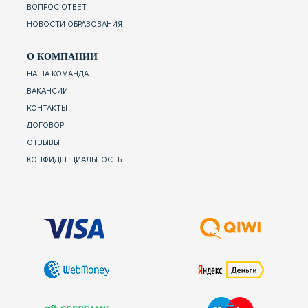
ВОПРОС-ОТВЕТ
НОВОСТИ ОБРАЗОВАНИЯ
О КОМПАНИИ
НАША КОМАНДА
ВАКАНСИИ
КОНТАКТЫ
ДОГОВОР
ОТЗЫВЫ
КОНФИДЕНЦИАЛЬНОСТЬ