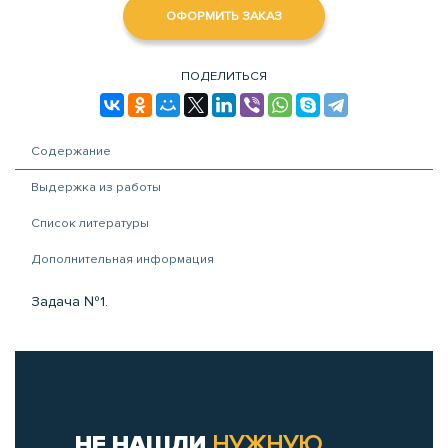
ОФОРМИТЬ ЗАКАЗ
ПОДЕЛИТЬСЯ
Содержание
Выдержка из работы
Список литературы
Дополнительная информация
Задача №1.
НЕ НАШЛИ
НУЖНУЮ