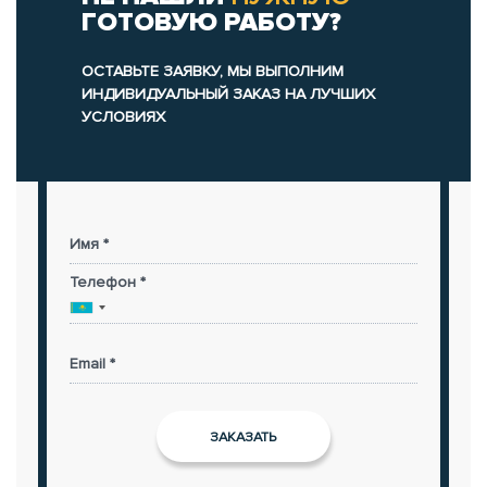
ГОТОВУЮ РАБОТУ?
ОСТАВЬТЕ ЗАЯВКУ, МЫ ВЫПОЛНИМ
ИНДИВИДУАЛЬНЫЙ ЗАКАЗ НА ЛУЧШИХ
УСЛОВИЯХ
Имя *
Телефон *
Email *