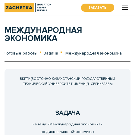
ЗАКАЗАТЬ
МЕЖДУНАРОДНАЯ
ЭКОНОМИКА
Готовые работы
Задача
Международная экономика
ВКГТУ (ВОСТОЧНО-КАЗАХСТАНСКИЙ ГОСУДАРСТВЕННЫЙ
ТЕХНИЧЕСКИЙ УНИВЕРСИТЕТ ИМЕНИ Д. СЕРИКБАЕВА)
ЗАДАЧА
на тему: «Международная экономика»
по дисциплине: «Экономика»