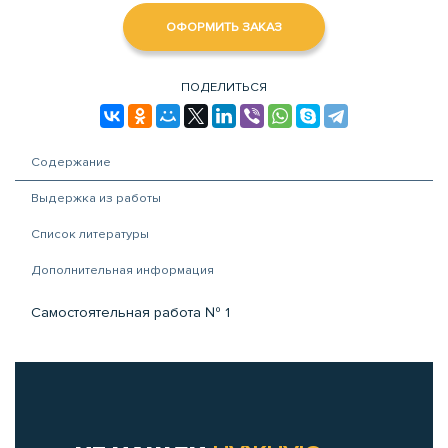
ОФОРМИТЬ ЗАКАЗ
ПОДЕЛИТЬСЯ
Содержание
Выдержка из работы
Список литературы
Дополнительная информация
Самостоятельная работа № 1