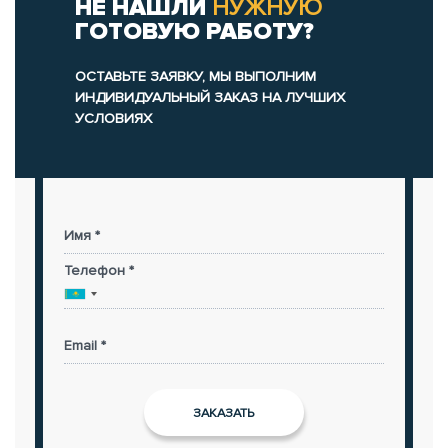
НЕ НАШЛИ
НУЖНУЮ
ГОТОВУЮ РАБОТУ?
ОСТАВЬТЕ ЗАЯВКУ, МЫ ВЫПОЛНИМ
ИНДИВИДУАЛЬНЫЙ ЗАКАЗ НА ЛУЧШИХ
УСЛОВИЯХ
Имя *
Телефон *
Email *