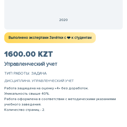
2020
Выполнено экспертами Зачётки c ❤️ к студентам
1600.00 KZT
Управленческий учет
ТИП РАБОТЫ: ЗАДАЧА
ДИСЦИПЛИНА: УПРАВЛЕНЧЕСКИЙ УЧЕТ
Работа защищена на оценку «4» без доработок.
Уникальность свыше 40%.
Работа оформлена в соответствии с методическими указаниями
учебного заведения.
Количество страниц - 2.