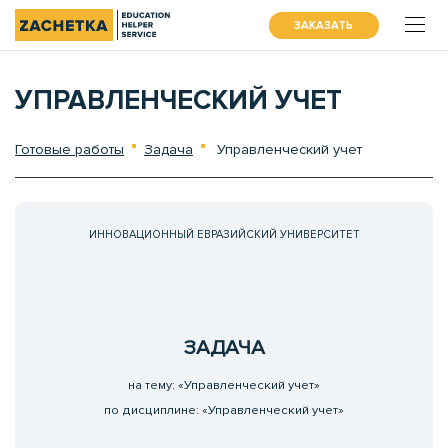
ЗАКАЗАТЬ
УПРАВЛЕНЧЕСКИЙ УЧЕТ
Готовые работы
Задача
Управленческий учет
ИННОВАЦИОННЫЙ ЕВРАЗИЙСКИЙ УНИВЕРСИТЕТ
ЗАДАЧА
на тему: «Управленческий учет»
по дисциплине: «Управленческий учет»