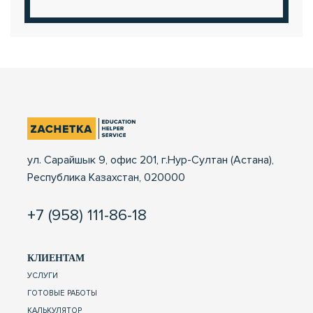
ул. Сарайшык 9, офис 201, г.Нур-Султан (Астана),
Республика Казахстан, 020000
+7 (958) 111-86-18
КЛИЕНТАМ
УСЛУГИ
ГОТОВЫЕ РАБОТЫ
КАЛЬКУЛЯТОР