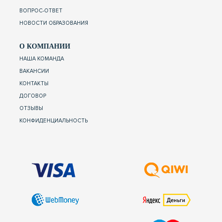
ВОПРОС-ОТВЕТ
НОВОСТИ ОБРАЗОВАНИЯ
О КОМПАНИИ
НАША КОМАНДА
ВАКАНСИИ
КОНТАКТЫ
ДОГОВОР
ОТЗЫВЫ
КОНФИДЕНЦИАЛЬНОСТЬ