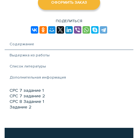
ОФОРМИТЬ ЗАКАЗ
ПОДЕЛИТЬСЯ
Содержание
Выдержка из работы
Список литературы
Дополнительная информация
СРС 7 задание 1
СРС 7 задание 2
СРС 8 Задание 1
Задание 2