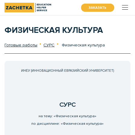
ЗАКАЗАТЬ
ФИЗИЧЕСКАЯ КУЛЬТУРА
Готовые работы
СУРС
Физическая культура
ИНЕУ (ИННОВАЦИОННЫЙ ЕВРАЗИЙСКИЙ УНИВЕРСИТЕТ)
СУРС
на тему: «Физическая культура»
по дисциплине: «Физическая культура»