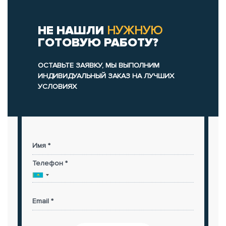
НЕ НАШЛИ
НУЖНУЮ
ГОТОВУЮ РАБОТУ?
ОСТАВЬТЕ ЗАЯВКУ, МЫ ВЫПОЛНИМ
ИНДИВИДУАЛЬНЫЙ ЗАКАЗ НА ЛУЧШИХ
УСЛОВИЯХ
Имя *
Телефон *
Email *