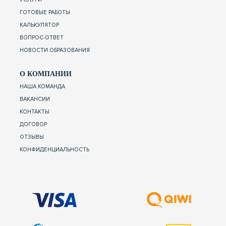
ГОТОВЫЕ РАБОТЫ
КАЛЬКУЛЯТОР
ВОПРОС-ОТВЕТ
НОВОСТИ ОБРАЗОВАНИЯ
О КОМПАНИИ
НАША КОМАНДА
ВАКАНСИИ
КОНТАКТЫ
ДОГОВОР
ОТЗЫВЫ
КОНФИДЕНЦИАЛЬНОСТЬ