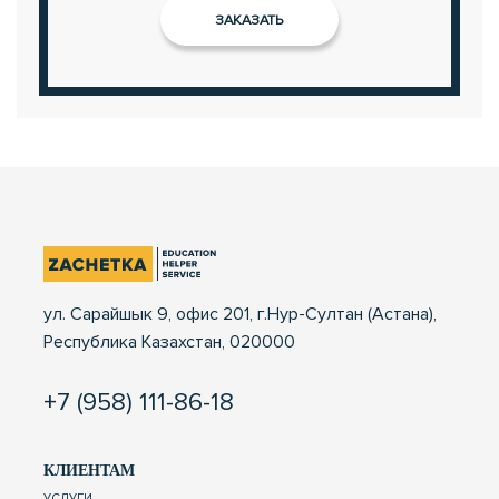
ул. Сарайшык 9, офис 201, г.Нур-Султан (Астана),
Республика Казахстан, 020000
+7 (958) 111-86-18
КЛИЕНТАМ
УСЛУГИ