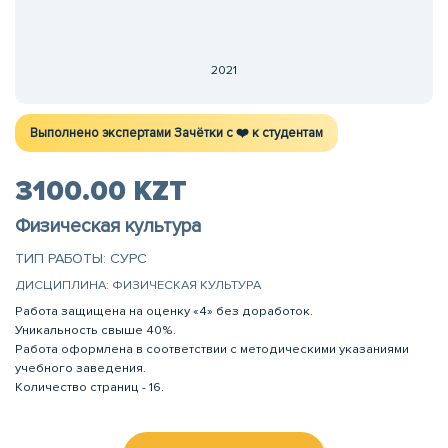
2021
Выполнено экспертами Зачётки c ❤️ к студентам
3100.00 KZT
Физическая культура
ТИП РАБОТЫ: СУРС
ДИСЦИПЛИНА: ФИЗИЧЕСКАЯ КУЛЬТУРА
Работа защищена на оценку «4» без доработок.
Уникальность свыше 40%.
Работа оформлена в соответствии с методическими указаниями
учебного заведения.
Количество страниц - 16.