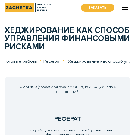
ЗАКАЗАТЬ
ХЕДЖИРОВАНИЕ КАК СПОСОБ
УПРАВЛЕНИЯ ФИНАНСОВЫМИ
РИСКАМИ
Готовые работы
Реферат
Хеджирование как способ упра
КАЗАТИСО (КАЗАХСКАЯ АКАДЕМИЯ ТРУДА И СОЦИАЛЬНЫХ
ОТНОШЕНИЙ)
РЕФЕРАТ
на тему: «Хеджирование как способ управления
финансовыми рисками»