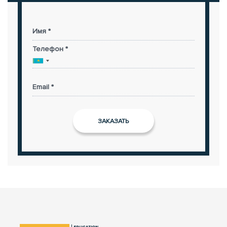
Имя *
Телефон *
Email *