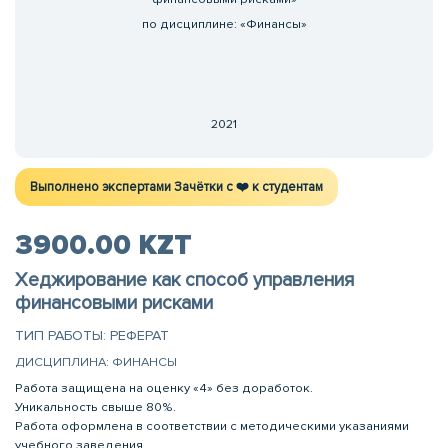
по дисциплине: «Финансы»
2021
Выполнено экспертами Зачётки c ❤️ к студентам
3900.00 KZT
Хеджирование как способ управления
финансовыми рисками
ТИП РАБОТЫ: РЕФЕРАТ
ДИСЦИПЛИНА: ФИНАНСЫ
Работа защищена на оценку «4» без доработок.
Уникальность свыше 80%.
Работа оформлена в соответствии с методическими указаниями
учебного заведения.