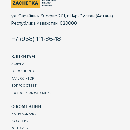
ул. Сарайшык 9, офис 201, г.Нур-Султан (Астана),
Республика Казахстан, 020000
+7 (958) 111-86-18
КЛИЕНТАМ
УСЛУГИ
ГОТОВЫЕ РАБОТЫ
КАЛЬКУЛЯТОР
ВОПРОС-ОТВЕТ
НОВОСТИ ОБРАЗОВАНИЯ
О КОМПАНИИ
НАША КОМАНДА
ВАКАНСИИ
КОНТАКТЫ