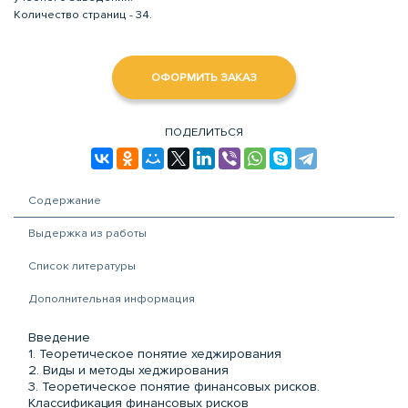
Количество страниц - 34.
ОФОРМИТЬ ЗАКАЗ
ПОДЕЛИТЬСЯ
Содержание
Выдержка из работы
Список литературы
Дополнительная информация
Введение
1. Теоретическое понятие хеджирования
2. Виды и методы хеджирования
3. Теоретическое понятие финансовых рисков.
Классификация финансовых рисков