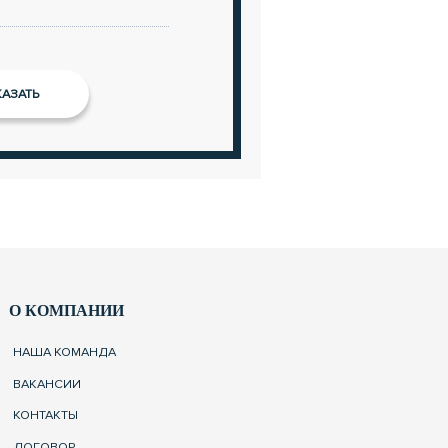
О КОМПАНИИ
НАША КОМАНДА
ВАКАНСИИ
КОНТАКТЫ
ДОГОВОР