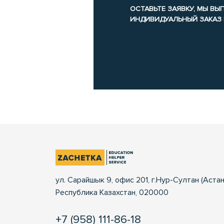
ОСТАВЬТЕ ЗАЯВКУ, МЫ В
ИНДИВИДУАЛЬНЫЙ ЗАКАЗ
ул. Сарайшык 9, офис 201, г.Нур-Султан (Астан
Республика Казахстан, 020000
+7 (958) 111-86-18