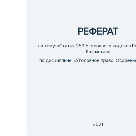
РЕФЕРАТ
на тему: «Статья 253 Уголовного кодекса Р
Казахстан»
по дисциплине: «Уголовное право. Особенна
2021