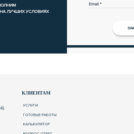
Email *
ЫПОЛНИМ
 НА ЛУЧШИХ УСЛОВИЯХ
КЛИЕНТАМ
УСЛУГИ
а),
ГОТОВЫЕ РАБОТЫ
КАЛЬКУЛЯТОР
ВОПРОС-ОТВЕТ