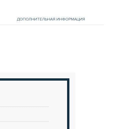
ДОПОЛНИТЕЛЬНАЯ ИНФОРМАЦИЯ