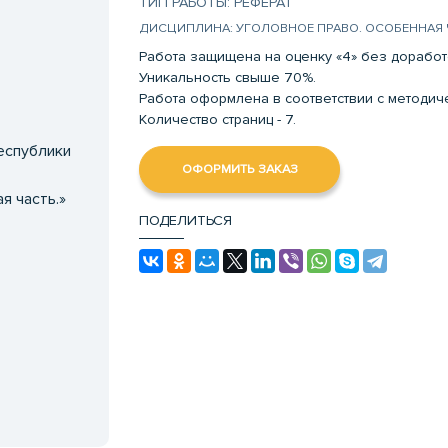
ТИП РАБОТЫ: РЕФЕРАТ
ДИСЦИПЛИНА: УГОЛОВНОЕ ПРАВО. ОСОБЕННАЯ 
Работа защищена на оценку «4» без доработ
Уникальность свыше 70%.
Работа оформлена в соответствии с методи
Количество страниц - 7.
еспублики
ОФОРМИТЬ ЗАКАЗ
я часть.»
ПОДЕЛИТЬСЯ