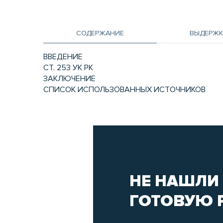
СОДЕРЖАНИЕ
ВЫДЕРЖК
ВВЕДЕНИЕ
СТ. 253 УК РК
ЗАКЛЮЧЕНИЕ
СПИСОК ИСПОЛЬЗОВАННЫХ ИСТОЧНИКОВ
НЕ НАШЛИ
ГОТОВУЮ 