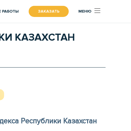
 РАБОТЫ
ЗАКАЗАТЬ
МЕНЮ
ИКИ КАЗАХСТАН
декса Республики Казахстан