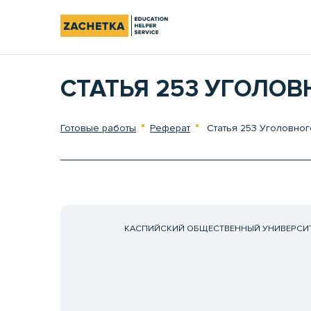
СТАТЬЯ 253 УГОЛО
Готовые работы
Реферат
Статья 253 Уголовног
КАСПИЙСКИЙ ОБЩЕСТВЕННЫЙ УНИВЕРСИ