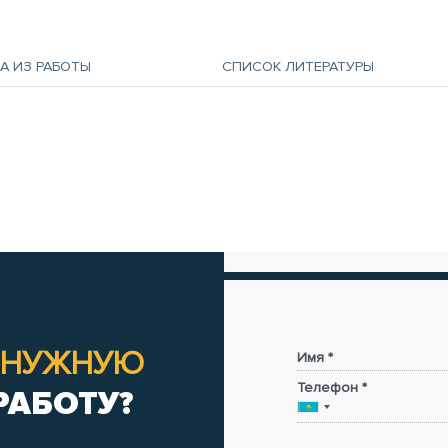
А ИЗ РАБОТЫ
СПИСОК ЛИТЕРАТУРЫ
НУЖНУЮ
Имя *
Телефон *
РАБОТУ?