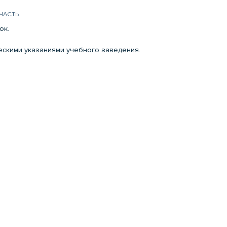
ЧАСТЬ.
ок.
ческими указаниями учебного заведения.