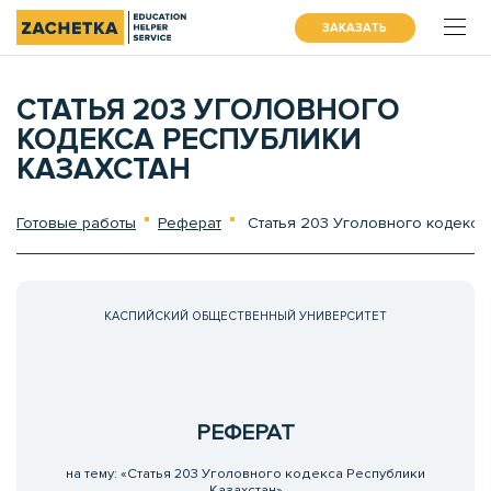
ЗАКАЗАТЬ
СТАТЬЯ 203 УГОЛОВНОГО
КОДЕКСА РЕСПУБЛИКИ
КАЗАХСТАН
Готовые работы
Реферат
Статья 203 Уголовного кодекса 
КАСПИЙСКИЙ ОБЩЕСТВЕННЫЙ УНИВЕРСИТЕТ
РЕФЕРАТ
на тему: «Статья 203 Уголовного кодекса Республики
Казахстан»