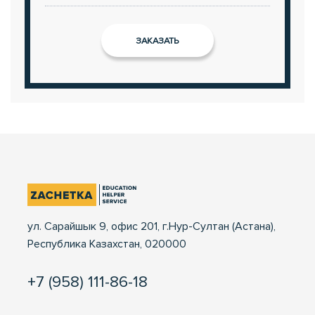
ул. Сарайшык 9, офис 201, г.Нур-Султан (Астана),
Республика Казахстан, 020000
+7 (958) 111-86-18