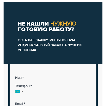
НЕ НАШЛИ
НУЖНУЮ
ГОТОВУЮ РАБОТУ?
ОСТАВЬТЕ ЗАЯВКУ, МЫ ВЫПОЛНИМ
ИНДИВИДУАЛЬНЫЙ ЗАКАЗ НА ЛУЧШИХ
УСЛОВИЯХ
Имя *
Телефон *
Email *