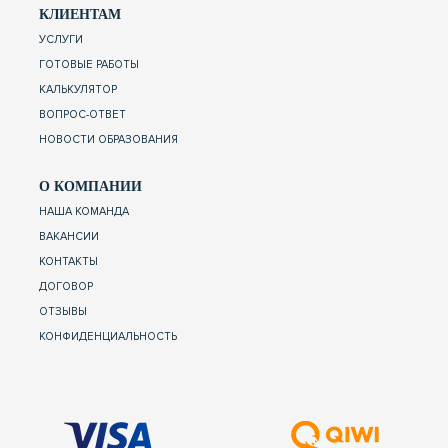
КЛИЕНТАМ
УСЛУГИ
ГОТОВЫЕ РАБОТЫ
КАЛЬКУЛЯТОР
ВОПРОС-ОТВЕТ
НОВОСТИ ОБРАЗОВАНИЯ
О КОМПАНИИ
НАША КОМАНДА
ВАКАНСИИ
КОНТАКТЫ
ДОГОВОР
ОТЗЫВЫ
КОНФИДЕНЦИАЛЬНОСТЬ