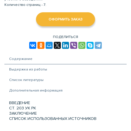
Количество страниц - 7.
ОФОРМИТЬ ЗАКАЗ
ПОДЕЛИТЬСЯ
Содержание
Выдержка из работы
Список литературы
Дополнительная информация
ВВЕДЕНИЕ
СТ. 203 УК РК
ЗАКЛЮЧЕНИЕ
СПИСОК ИСПОЛЬЗОВАННЫХ ИСТОЧНИКОВ