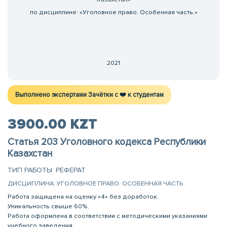
по дисциплине: «Уголовное право. Особенная часть.»
2021
Выполнено экспертами Зачётки c ❤️ к студентам
3900.00 KZT
Статья 203 Уголовного кодекса Республики
Казахстан
ТИП РАБОТЫ: РЕФЕРАТ
ДИСЦИПЛИНА: УГОЛОВНОЕ ПРАВО. ОСОБЕННАЯ ЧАСТЬ.
Работа защищена на оценку «4» без доработок.
Уникальность свыше 60%.
Работа оформлена в соответствии с методическими указаниями
учебного заведения.