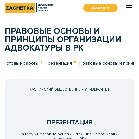
ЗАКАЗАТЬ
ПРАВОВЫЕ ОСНОВЫ И
ПРИНЦИПЫ ОРГАНИЗАЦИИ
АДВОКАТУРЫ В РК
Готовые работы
Презентация
Правовые основы и принцип
КАСПИЙСКИЙ ОБЩЕСТВЕННЫЙ УНИВЕРСИТЕТ
ПРЕЗЕНТАЦИЯ
на тему: «Правовые основы и принципы организации
адвокатуры в РК»