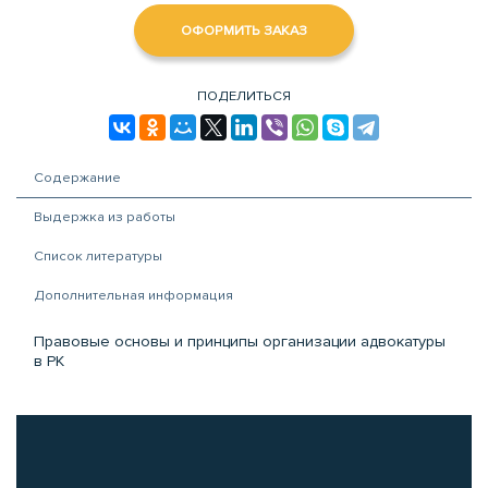
ОФОРМИТЬ ЗАКАЗ
ПОДЕЛИТЬСЯ
Содержание
Выдержка из работы
Список литературы
Дополнительная информация
Правовые основы и принципы организации адвокатуры
в РК