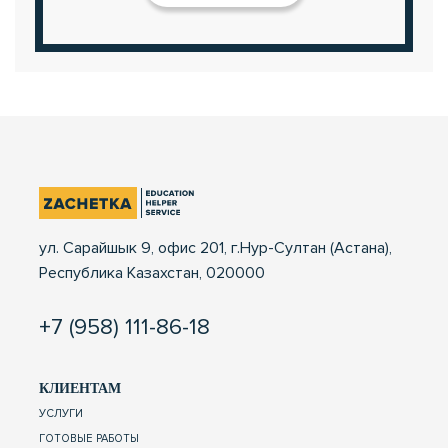
ул. Сарайшык 9, офис 201, г.Нур-Султан (Астана),
Республика Казахстан, 020000
+7 (958) 111-86-18
КЛИЕНТАМ
УСЛУГИ
ГОТОВЫЕ РАБОТЫ