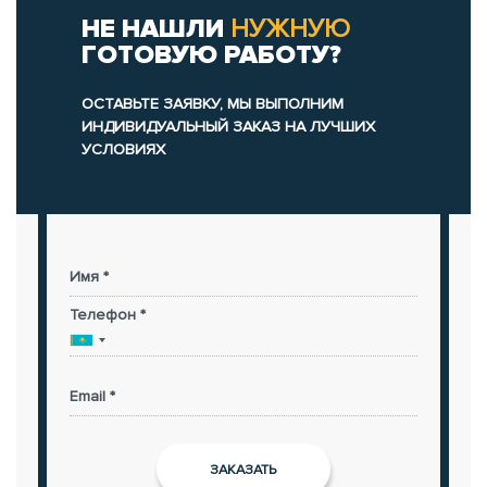
НЕ НАШЛИ
НУЖНУЮ
ГОТОВУЮ РАБОТУ?
ОСТАВЬТЕ ЗАЯВКУ, МЫ ВЫПОЛНИМ
ИНДИВИДУАЛЬНЫЙ ЗАКАЗ НА ЛУЧШИХ
УСЛОВИЯХ
Имя *
Телефон *
Email *