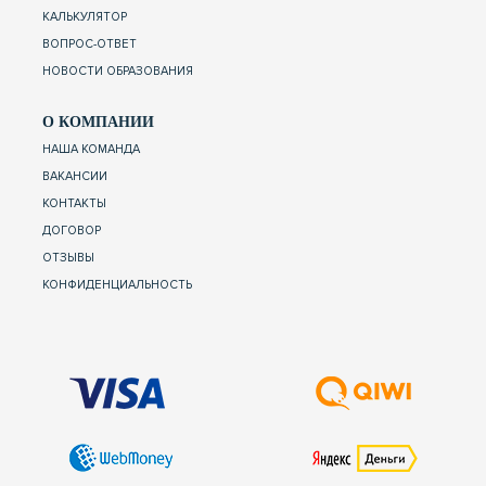
КАЛЬКУЛЯТОР
ВОПРОС-ОТВЕТ
НОВОСТИ ОБРАЗОВАНИЯ
О КОМПАНИИ
НАША КОМАНДА
ВАКАНСИИ
КОНТАКТЫ
ДОГОВОР
ОТЗЫВЫ
КОНФИДЕНЦИАЛЬНОСТЬ