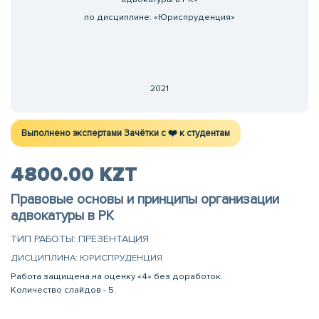
по дисциплине: «Юриспруденция»
2021
Выполнено экспертами Зачётки c ❤️ к студентам
4800.00 KZT
Правовые основы и принципы организации
адвокатуры в РК
ТИП РАБОТЫ: ПРЕЗЕНТАЦИЯ
ДИСЦИПЛИНА: ЮРИСПРУДЕНЦИЯ
Работа защищена на оценку «4» без доработок.
Количество слайдов - 5.