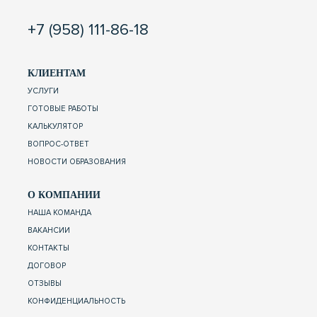
+7 (958) 111-86-18
КЛИЕНТАМ
УСЛУГИ
ГОТОВЫЕ РАБОТЫ
КАЛЬКУЛЯТОР
ВОПРОС-ОТВЕТ
НОВОСТИ ОБРАЗОВАНИЯ
О КОМПАНИИ
НАША КОМАНДА
ВАКАНСИИ
КОНТАКТЫ
ДОГОВОР
ОТЗЫВЫ
КОНФИДЕНЦИАЛЬНОСТЬ