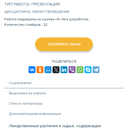
ТИП РАБОТЫ: ПРЕЗЕНТАЦИЯ
ДИСЦИПЛИНА: ЛЕКАРСТВОВЕДЕНИЕ
Работа защищена на оценку «4» без доработок.
Количество слайдов - 22.
ОФОРМИТЬ ЗАКАЗ
ПОДЕЛИТЬСЯ
Содержание
Выдержка из работы
Список литературы
Дополнительная информация
Лекарственные растения и сырье, содержащие