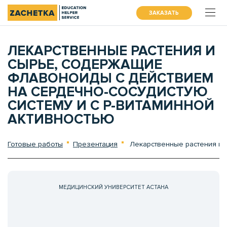
ЗАКАЗАТЬ
ЛЕКАРСТВЕННЫЕ РАСТЕНИЯ И
СЫРЬЕ, СОДЕРЖАЩИЕ
ФЛАВОНОИДЫ С ДЕЙСТВИЕМ
НА СЕРДЕЧНО-СОСУДИСТУЮ
СИСТЕМУ И С Р-ВИТАМИННОЙ
АКТИВНОСТЬЮ
Готовые работы
Презентация
Лекарственные растения и с
МЕДИЦИНСКИЙ УНИВЕРСИТЕТ АСТАНА