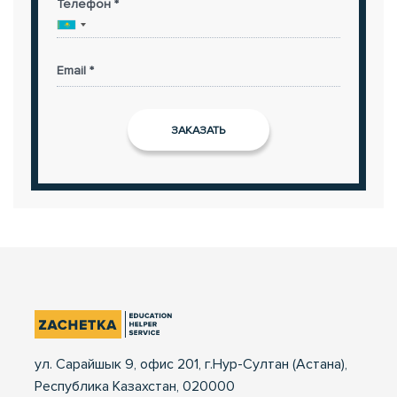
Телефон *
Email *
ул. Сарайшык 9, офис 201, г.Нур-Султан (Астана),
Республика Казахстан, 020000