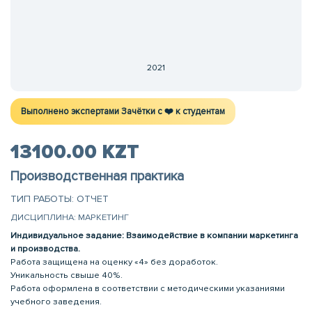
2021
Выполнено экспертами Зачётки c ❤️ к студентам
13100.00 KZT
Производственная практика
ТИП РАБОТЫ: ОТЧЕТ
ДИСЦИПЛИНА: МАРКЕТИНГ
Индивидуальное задание: Взаимодействие в компании маркетинга
и производства.
Работа защищена на оценку «4» без доработок.
Уникальность свыше 40%.
Работа оформлена в соответствии с методическими указаниями
учебного заведения.