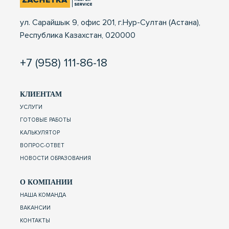
ул. Сарайшык 9, офис 201, г.Нур-Султан (Астана),
Республика Казахстан, 020000
+7 (958) 111-86-18
КЛИЕНТАМ
УСЛУГИ
ГОТОВЫЕ РАБОТЫ
КАЛЬКУЛЯТОР
ВОПРОС-ОТВЕТ
НОВОСТИ ОБРАЗОВАНИЯ
О КОМПАНИИ
НАША КОМАНДА
ВАКАНСИИ
КОНТАКТЫ