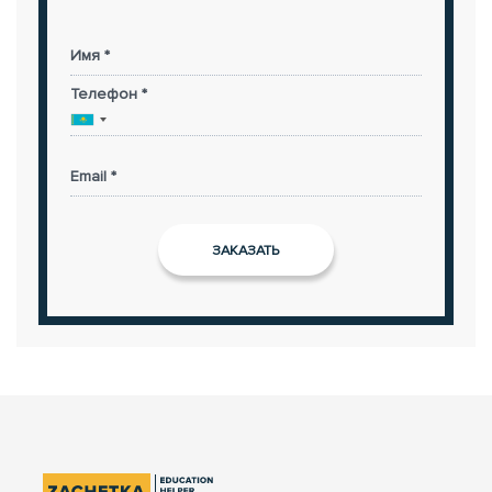
Имя *
Телефон *
Email *