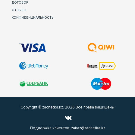
ДОГОВОР
ОТЗЫВЫ
КОНФИДЕНЦИАЛЬНОСТЬ
Copyright © zachetka.kz. 2026 Все права защищены
Поддержка клиентов:
zakaz@zachetka.kz