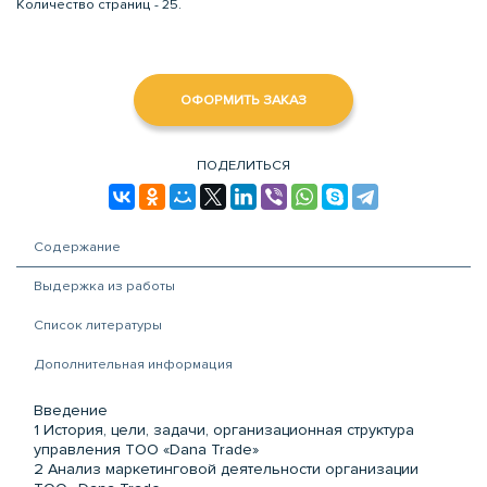
Количество страниц - 25.
ОФОРМИТЬ ЗАКАЗ
ПОДЕЛИТЬСЯ
Содержание
Выдержка из работы
Список литературы
Дополнительная информация
Введение
1 История, цели, задачи, организационная структура
управления ТОО «Dana Trade»
2 Анализ маркетинговой деятельности организации