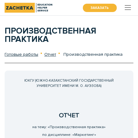
ЗАКАЗАТЬ
ПРОИЗВОДСТВЕННАЯ
ПРАКТИКА
Готовые работы
Отчет
Производственная практика
ЮКГУ (ЮЖНО-КАЗАХСТАНСКИЙ ГОСУДАРСТВЕННЫЙ
УНИВЕРСИТЕТ ИМЕНИ М. О. АУЭЗОВА)
ОТЧЕТ
на тему: «Производственная практика»
по дисциплине: «Маркетинг»