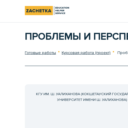
ПРОБЛЕМЫ И ПЕРСП
Готовые работы
Курсовая работа (проект)
Пробл
КГУ ИМ. Ш. УАЛИХАНОВА (КОКШЕТАУСКИЙ ГОСУД
УНИВЕРСИТЕТ ИМЕНИ Ш. УАЛИХАНОВА)