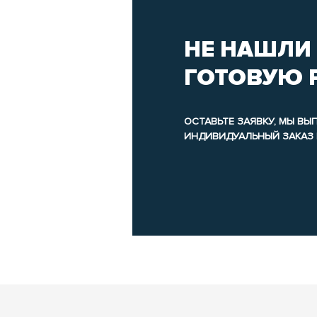
НЕ НАШЛИ
ГОТОВУЮ 
ОСТАВЬТЕ ЗАЯВКУ, МЫ В
ИНДИВИДУАЛЬНЫЙ ЗАКАЗ