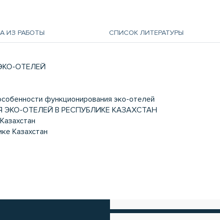
А ИЗ РАБОТЫ
СПИСОК ЛИТЕРАТУРЫ
 ЭКО-ОТЕЛЕЙ
 особенности функционирования эко-отелей
Я ЭКО-ОТЕЛЕЙ В РЕСПУБЛИКЕ КАЗАХСТАН
 Казахстан
ике Казахстан