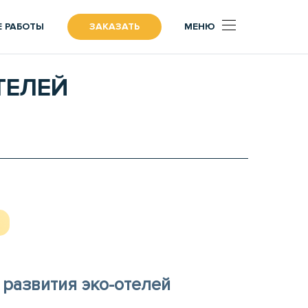
 РАБОТЫ
ЗАКАЗАТЬ
МЕНЮ
ТЕЛЕЙ
развития эко-отелей