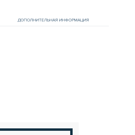
ДОПОЛНИТЕЛЬНАЯ ИНФОРМАЦИЯ