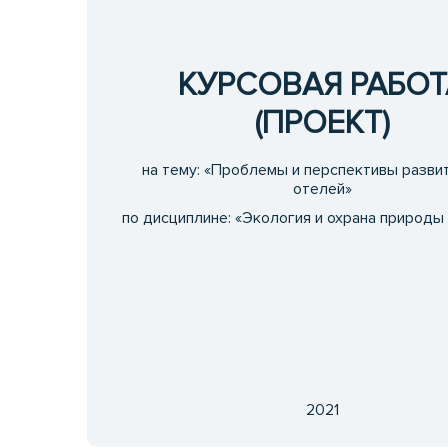
КУРСОВАЯ РАБОТ
(ПРОЕКТ)
на тему: «Проблемы и перспективы развит
отелей»
по дисциплине: «Экология и охрана природы
2021