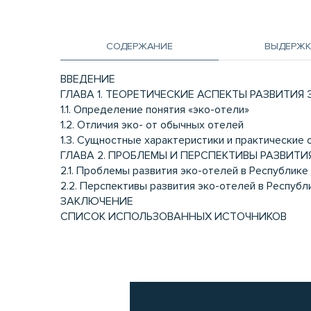
СОДЕРЖАНИЕ
ВЫДЕРЖК
ВВЕДЕНИЕ
ГЛАВА 1. ТЕОРЕТИЧЕСКИЕ АСПЕКТЫ РАЗВИТИЯ
1.1. Определение понятия «эко-отели»
1.2. Отличия эко- от обычных отелей
1.3. Сущностные характеристики и практические
ГЛАВА 2. ПРОБЛЕМЫ И ПЕРСПЕКТИВЫ РАЗВИТИ
2.1. Проблемы развития эко-отелей в Республике
2.2. Перспективы развития эко-отелей в Республ
ЗАКЛЮЧЕНИЕ
СПИСОК ИСПОЛЬЗОВАННЫХ ИСТОЧНИКОВ