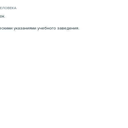
ЧЕЛОВЕКА
ок.
ческими указаниями учебного заведения.