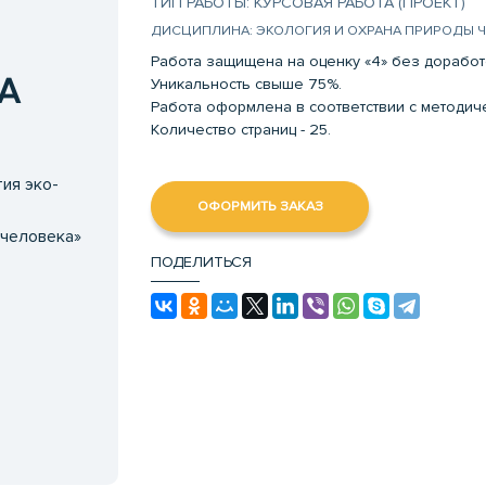
ТИП РАБОТЫ: КУРСОВАЯ РАБОТА (ПРОЕКТ)
ДИСЦИПЛИНА: ЭКОЛОГИЯ И ОХРАНА ПРИРОДЫ 
Работа защищена на оценку «4» без доработ
А
Уникальность свыше 75%.
Работа оформлена в соответствии с методи
Количество страниц - 25.
ия эко-
ОФОРМИТЬ ЗАКАЗ
 человека»
ПОДЕЛИТЬСЯ