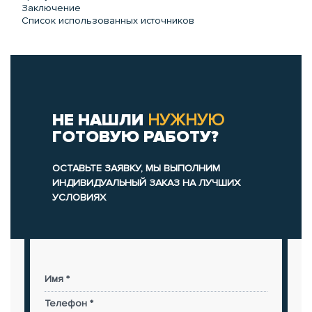
Заключение
Список использованных источников
НЕ НАШЛИ
НУЖНУЮ
ГОТОВУЮ РАБОТУ?
ОСТАВЬТЕ ЗАЯВКУ, МЫ ВЫПОЛНИМ
ИНДИВИДУАЛЬНЫЙ ЗАКАЗ НА ЛУЧШИХ
УСЛОВИЯХ
Имя *
Телефон *