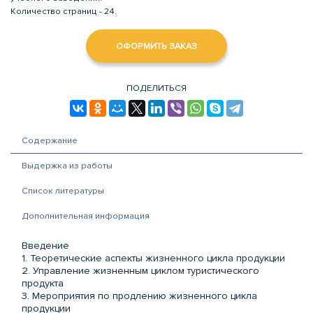
Количество страниц - 24.
ОФОРМИТЬ ЗАКАЗ
ПОДЕЛИТЬСЯ
Содержание
Выдержка из работы
Список литературы
Дополнительная информация
Введение
1. Теоретические аспекты жизненного цикла продукции
2. Управление жизненным циклом туристического
продукта
3. Мероприятия по продлению жизненного цикла
продукции