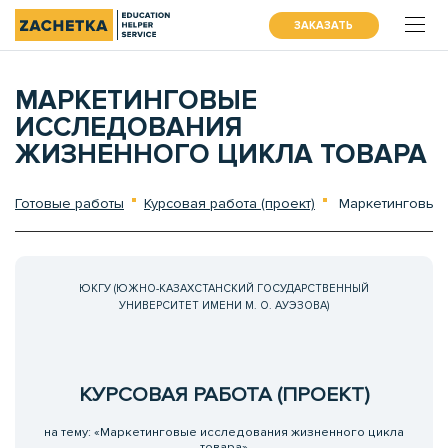
ЗАКАЗАТЬ
МАРКЕТИНГОВЫЕ
ИССЛЕДОВАНИЯ
ЖИЗНЕННОГО ЦИКЛА ТОВАРА
Готовые работы
Курсовая работа (проект)
Маркетинговые 
ЮКГУ (ЮЖНО-КАЗАХСТАНСКИЙ ГОСУДАРСТВЕННЫЙ
УНИВЕРСИТЕТ ИМЕНИ М. О. АУЭЗОВА)
КУРСОВАЯ РАБОТА (ПРОЕКТ)
на тему: «Маркетинговые исследования жизненного цикла
товара»