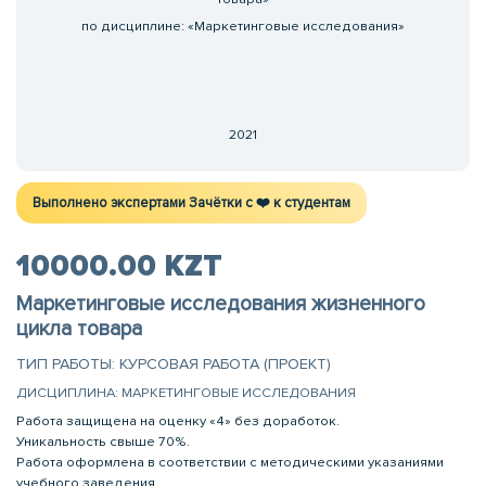
по дисциплине: «Маркетинговые исследования»
2021
Выполнено экспертами Зачётки c ❤️ к студентам
10000.00 KZT
Маркетинговые исследования жизненного
цикла товара
ТИП РАБОТЫ: КУРСОВАЯ РАБОТА (ПРОЕКТ)
ДИСЦИПЛИНА: МАРКЕТИНГОВЫЕ ИССЛЕДОВАНИЯ
Работа защищена на оценку «4» без доработок.
Уникальность свыше 70%.
Работа оформлена в соответствии с методическими указаниями
учебного заведения.