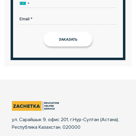
Email *
ул. Сарайшык 9, офис 201, г.Нур-Султан (Астана),
Республика Казахстан, 020000