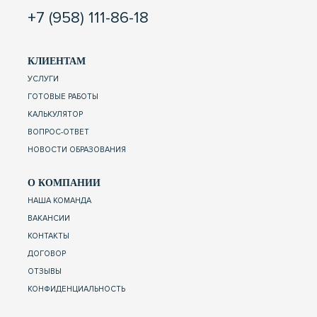
+7 (958) 111-86-18
КЛИЕНТАМ
УСЛУГИ
ГОТОВЫЕ РАБОТЫ
КАЛЬКУЛЯТОР
ВОПРОС-ОТВЕТ
НОВОСТИ ОБРАЗОВАНИЯ
О КОМПАНИИ
НАША КОМАНДА
ВАКАНСИИ
КОНТАКТЫ
ДОГОВОР
ОТЗЫВЫ
КОНФИДЕНЦИАЛЬНОСТЬ