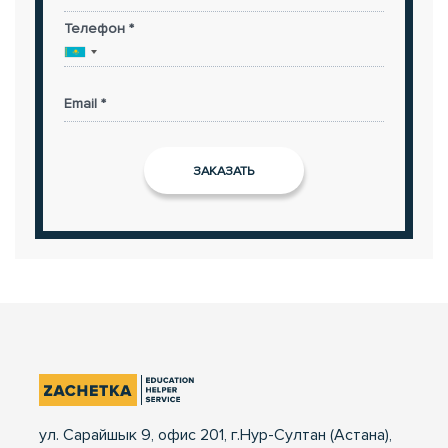
Телефон *
Email *
ул. Сарайшык 9, офис 201, г.Нур-Султан (Астана),