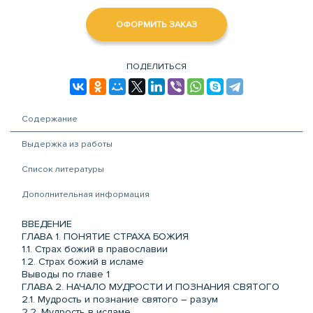
ОФОРМИТЬ ЗАКАЗ
ПОДЕЛИТЬСЯ
Содержание
Выдержка из работы
Список литературы
Дополнительная информация
ВВЕДЕНИЕ
ГЛАВА 1. ПОНЯТИЕ СТРАХА БОЖИЯ
1.1. Страх божий в православии
1.2. Страх божий в исламе
Выводы по главе 1
ГЛАВА 2. НАЧАЛО МУДРОСТИ И ПОЗНАНИЯ СВЯТОГО
2.1. Мудрость и познание святого – разум
2.2. Мудрость в исламе