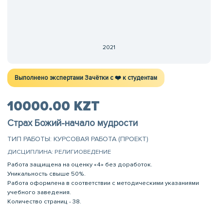
2021
Выполнено экспертами Зачётки c ❤️ к студентам
10000.00 KZT
Страх Божий-начало мудрости
ТИП РАБОТЫ: КУРСОВАЯ РАБОТА (ПРОЕКТ)
ДИСЦИПЛИНА: РЕЛИГИОВЕДЕНИЕ
Работа защищена на оценку «4» без доработок.
Уникальность свыше 50%.
Работа оформлена в соответствии с методическими указаниями
учебного заведения.
Количество страниц - 38.