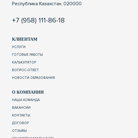
Республика Казахстан, 020000
+7 (958) 111-86-18
КЛИЕНТАМ
УСЛУГИ
ГОТОВЫЕ РАБОТЫ
КАЛЬКУЛЯТОР
ВОПРОС-ОТВЕТ
НОВОСТИ ОБРАЗОВАНИЯ
О КОМПАНИИ
НАША КОМАНДА
ВАКАНСИИ
КОНТАКТЫ
ДОГОВОР
ОТЗЫВЫ