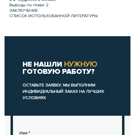
Выводы по главе 2
ЗАКЛЮЧЕНИЕ
СПИСОК ИСПОЛЬЗОВАННОЙ ЛИТЕРАТУРЫ
НЕ НАШЛИ
НУЖНУЮ
ГОТОВУЮ РАБОТУ?
ОСТАВЬТЕ ЗАЯВКУ, МЫ ВЫПОЛНИМ
ИНДИВИДУАЛЬНЫЙ ЗАКАЗ НА ЛУЧШИХ
УСЛОВИЯХ
Имя *