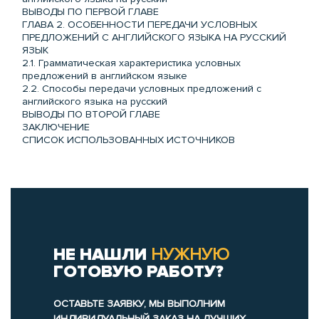
ВЫВОДЫ ПО ПЕРВОЙ ГЛАВЕ
ГЛАВА 2. ОСОБЕННОСТИ ПЕРЕДАЧИ УСЛОВНЫХ
ПРЕДЛОЖЕНИЙ С АНГЛИЙСКОГО ЯЗЫКА НА РУССКИЙ
ЯЗЫК
2.1. Грамматическая характеристика условных
предложений в английском языке
2.2. Способы передачи условных предложений с
английского языка на русский
ВЫВОДЫ ПО ВТОРОЙ ГЛАВЕ
ЗАКЛЮЧЕНИЕ
СПИСОК ИСПОЛЬЗОВАННЫХ ИСТОЧНИКОВ
НЕ НАШЛИ
НУЖНУЮ
ГОТОВУЮ РАБОТУ?
ОСТАВЬТЕ ЗАЯВКУ, МЫ ВЫПОЛНИМ
ИНДИВИДУАЛЬНЫЙ ЗАКАЗ НА ЛУЧШИХ