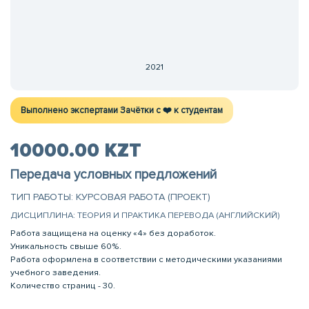
2021
Выполнено экспертами Зачётки c ❤️ к студентам
10000.00 KZT
Передача условных предложений
ТИП РАБОТЫ: КУРСОВАЯ РАБОТА (ПРОЕКТ)
ДИСЦИПЛИНА: ТЕОРИЯ И ПРАКТИКА ПЕРЕВОДА (АНГЛИЙСКИЙ)
Работа защищена на оценку «4» без доработок.
Уникальность свыше 60%.
Работа оформлена в соответствии с методическими указаниями
учебного заведения.
Количество страниц - 30.