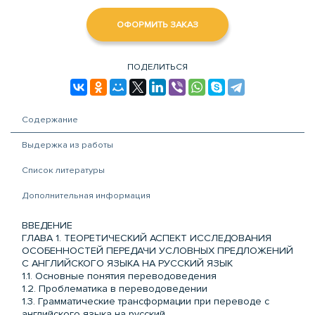
ОФОРМИТЬ ЗАКАЗ
ПОДЕЛИТЬСЯ
Содержание
Выдержка из работы
Список литературы
Дополнительная информация
ВВЕДЕНИЕ
ГЛАВА 1. ТЕОРЕТИЧЕСКИЙ АСПЕКТ ИССЛЕДОВАНИЯ
ОСОБЕННОСТЕЙ ПЕРЕДАЧИ УСЛОВНЫХ ПРЕДЛОЖЕНИЙ
С АНГЛИЙСКОГО ЯЗЫКА НА РУССКИЙ ЯЗЫК
1.1. Основные понятия переводоведения
1.2. Проблематика в переводоведении
1.3. Грамматические трансформации при переводе с
английского языка на русский