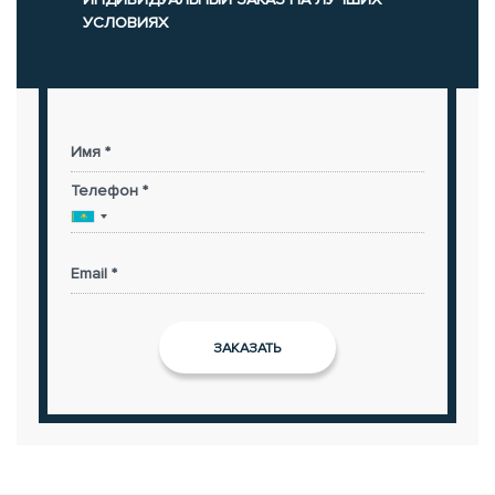
УСЛОВИЯХ
Имя *
Телефон *
Email *