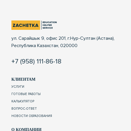
ул. Сарайшык 9, офис 201, г.Нур-Султан (Астана),
Республика Казахстан, 020000
+7 (958) 111-86-18
КЛИЕНТАМ
УСЛУГИ
ГОТОВЫЕ РАБОТЫ
КАЛЬКУЛЯТОР
ВОПРОС-ОТВЕТ
НОВОСТИ ОБРАЗОВАНИЯ
О КОМПАНИИ