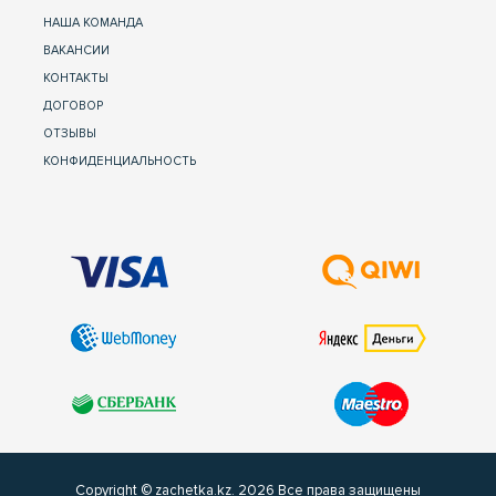
НАША КОМАНДА
ВАКАНСИИ
КОНТАКТЫ
ДОГОВОР
ОТЗЫВЫ
КОНФИДЕНЦИАЛЬНОСТЬ
Copyright © zachetka.kz. 2026 Все права защищены