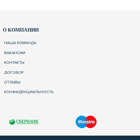
О КОМПАНИИ
НАША КОМАНДА
ВАКАНСИИ
КОНТАКТЫ
ДОГОВОР
ОТЗЫВЫ
КОНФИДЕНЦИАЛЬНОСТЬ