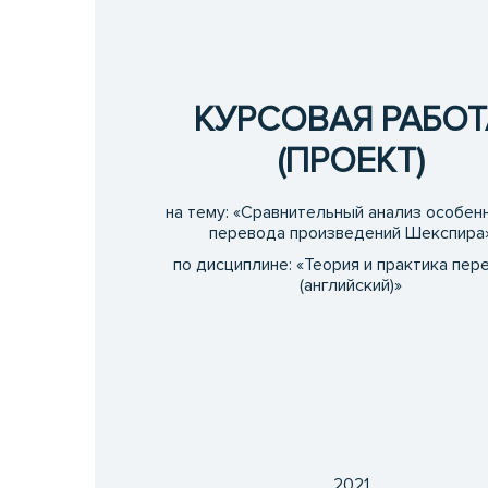
КУРСОВАЯ РАБОТ
(ПРОЕКТ)
на тему: «Сравнительный анализ особен
перевода произведений Шекспира
по дисциплине: «Теория и практика пер
(английский)»
2021