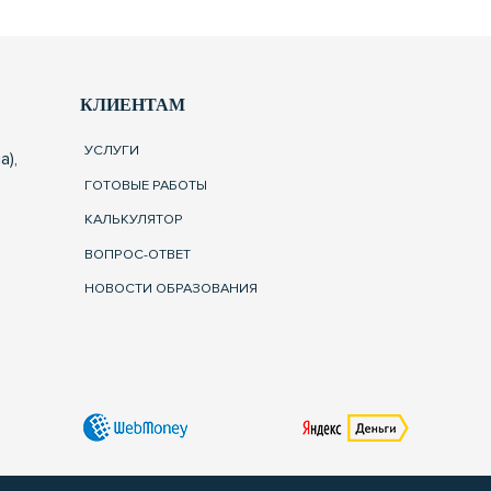
КЛИЕНТАМ
УСЛУГИ
а),
ГОТОВЫЕ РАБОТЫ
КАЛЬКУЛЯТОР
ВОПРОС-ОТВЕТ
НОВОСТИ ОБРАЗОВАНИЯ