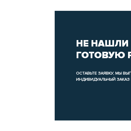
НЕ НАШЛИ
ГОТОВУЮ 
ОСТАВЬТЕ ЗАЯВКУ, МЫ В
ИНДИВИДУАЛЬНЫЙ ЗАКАЗ