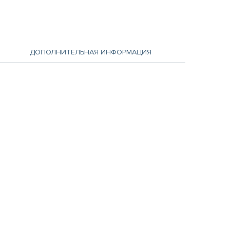
ДОПОЛНИТЕЛЬНАЯ ИНФОРМАЦИЯ