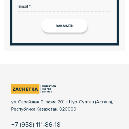
Email *
ул. Сарайшык 9, офис 201, г.Нур-Султан (Астана),
Республика Казахстан, 020000
+7 (958) 111-86-18