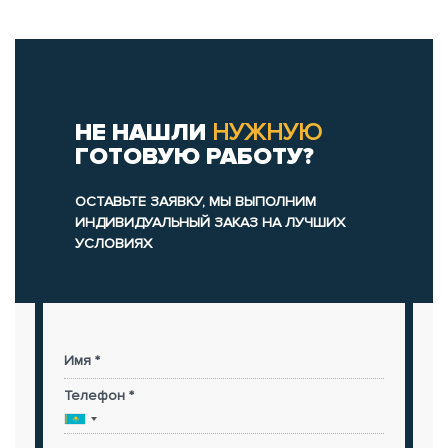
НЕ НАШЛИ
НУЖНУЮ
ГОТОВУЮ РАБОТУ?
ОСТАВЬТЕ ЗАЯВКУ, МЫ ВЫПОЛНИМ
ИНДИВИДУАЛЬНЫЙ ЗАКАЗ НА ЛУЧШИХ
УСЛОВИЯХ
Имя *
Телефон *