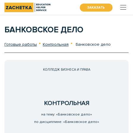
ЗАКАЗАТЬ
БАНКОВСКОЕ ДЕЛО
Готовые работы
Контрольная
Банковское дело
КОЛЛЕДЖ БИЗНЕСА И ПРАВА
КОНТРОЛЬНАЯ
на тему: «Банковское дело»
по дисциплине: «Банковское дело»