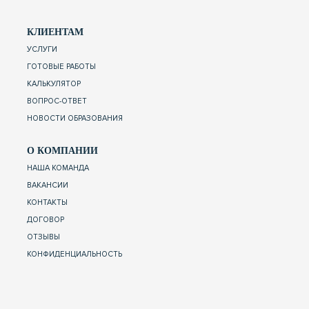
КЛИЕНТАМ
УСЛУГИ
ГОТОВЫЕ РАБОТЫ
КАЛЬКУЛЯТОР
ВОПРОС-ОТВЕТ
НОВОСТИ ОБРАЗОВАНИЯ
О КОМПАНИИ
НАША КОМАНДА
ВАКАНСИИ
КОНТАКТЫ
ДОГОВОР
ОТЗЫВЫ
КОНФИДЕНЦИАЛЬНОСТЬ