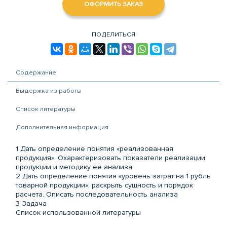
ОФОРМИТЬ ЗАКАЗ
ПОДЕЛИТЬСЯ
Содержание
Выдержка из работы
Список литературы
Дополнительная информация
1 Дать определение понятия «реализованная
продукция». Охарактеризовать показатели реализации
продукции и методику ее анализа
2 Дать определение понятия «уровень затрат на 1 рубль
товарной продукции», раскрыть сущность и порядок
расчета. Описать последовательность анализа
3 Задача
Список использованной литературы