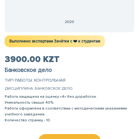
2020
Выполнено экспертами Зачётки c ❤️ к студентам
3900.00 KZT
Банковское дело
ТИП РАБОТЫ: КОНТРОЛЬНАЯ
ДИСЦИПЛИНА: БАНКОВСКОЕ ДЕЛО
Работа защищена на оценку «4» без доработок.
Уникальность свыше 40%.
Работа оформлена в соответствии с методическими указаниями
учебного заведения.
Количество страниц - 10.