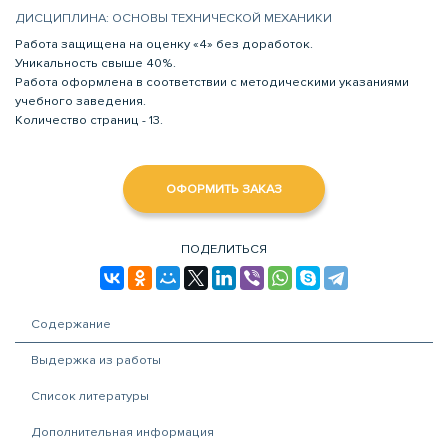
ДИСЦИПЛИНА: ОСНОВЫ ТЕХНИЧЕСКОЙ МЕХАНИКИ
Работа защищена на оценку «4» без доработок.
Уникальность свыше 40%.
Работа оформлена в соответствии с методическими указаниями
учебного заведения.
Количество страниц - 13.
ОФОРМИТЬ ЗАКАЗ
ПОДЕЛИТЬСЯ
Содержание
Выдержка из работы
Список литературы
Дополнительная информация