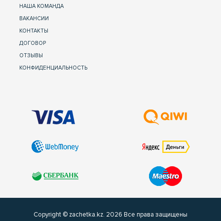
НАША КОМАНДА
ВАКАНСИИ
КОНТАКТЫ
ДОГОВОР
ОТЗЫВЫ
КОНФИДЕНЦИАЛЬНОСТЬ
Copyright © zachetka.kz. 2026 Все права защищены