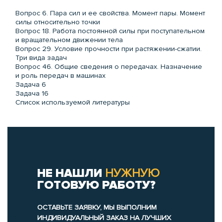
Вопрос 6. Пара сил и ее свойства. Момент пары. Момент
силы относительно точки
Вопрос 18. Работа постоянной силы при поступательном
и вращательном движении тела
Вопрос 29. Условие прочности при растяжении-сжатии.
Три вида задач
Вопрос 46. Общие сведения о передачах. Назначение
и роль передач в машинах
Задача 6
Задача 16
Список используемой литературы
НЕ НАШЛИ
НУЖНУЮ
ГОТОВУЮ РАБОТУ?
ОСТАВЬТЕ ЗАЯВКУ, МЫ ВЫПОЛНИМ
ИНДИВИДУАЛЬНЫЙ ЗАКАЗ НА ЛУЧШИХ