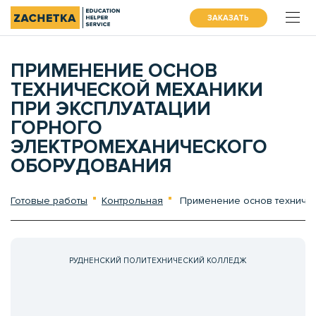
ЗАКАЗАТЬ
ПРИМЕНЕНИЕ ОСНОВ
ТЕХНИЧЕСКОЙ МЕХАНИКИ
ПРИ ЭКСПЛУАТАЦИИ
ГОРНОГО
ЭЛЕКТРОМЕХАНИЧЕСКОГО
ОБОРУДОВАНИЯ
Готовые работы
Контрольная
Применение основ техничес
РУДНЕНСКИЙ ПОЛИТЕХНИЧЕСКИЙ КОЛЛЕДЖ