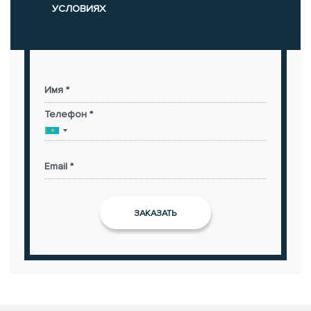
УСЛОВИЯХ
Имя *
Телефон *
Email *