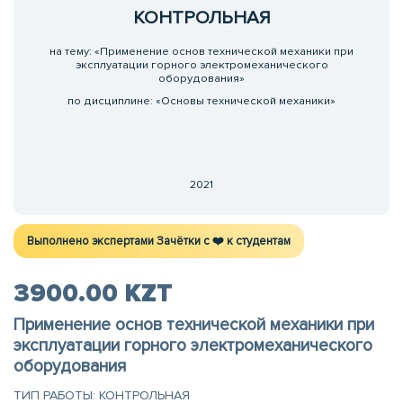
КОНТРОЛЬНАЯ
на тему: «Применение основ технической механики при
эксплуатации горного электромеханического
оборудования»
по дисциплине: «Основы технической механики»
2021
Выполнено экспертами Зачётки c ❤️ к студентам
3900.00 KZT
Применение основ технической механики при
эксплуатации горного электромеханического
оборудования
ТИП РАБОТЫ: КОНТРОЛЬНАЯ