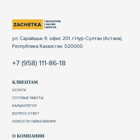
ул. Сарайшык 9, офис 201, г.Нур-Султан (Астана),
Республика Казахстан, 020000
+7 (958) 111-86-18
КЛИЕНТАМ
УСЛУГИ
ГОТОВЫЕ РАБОТЫ
КАЛЬКУЛЯТОР
ВОПРОС-ОТВЕТ
НОВОСТИ ОБРАЗОВАНИЯ
О КОМПАНИИ