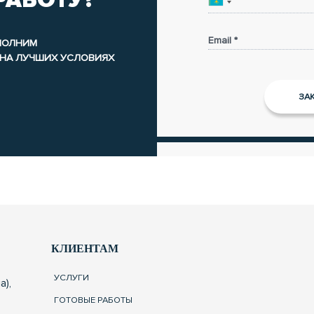
РАБОТУ?
Email *
ЫПОЛНИМ
 НА ЛУЧШИХ УСЛОВИЯХ
КЛИЕНТАМ
УСЛУГИ
а),
ГОТОВЫЕ РАБОТЫ