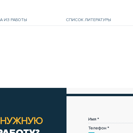
А ИЗ РАБОТЫ
СПИСОК ЛИТЕРАТУРЫ
НУЖНУЮ
Имя *
Телефон *