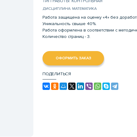
ТИП РАБОТЫ: КОНТРОЛЬНАЯ
ДИСЦИПЛИНА: МАТЕМАТИКА
Работа защищена на оценку «4» без доработ
Уникальность свыше 40%.
Работа оформлена в соответствии с методи
Количество страниц - 3.
ОФОРМИТЬ ЗАКАЗ
ПОДЕЛИТЬСЯ