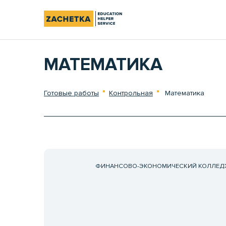
МАТЕМАТИКА
Готовые работы
Контрольная
Математика
ФИНАНСОВО-ЭКОНОМИЧЕСКИЙ КОЛЛЕД