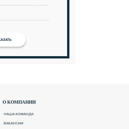
О КОМПАНИИ
НАША КОМАНДА
ВАКАНСИИ