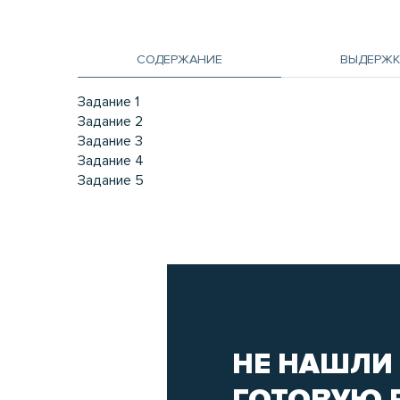
СОДЕРЖАНИЕ
ВЫДЕРЖК
Задание 1
Задание 2
Задание 3
Задание 4
Задание 5
НЕ НАШЛИ