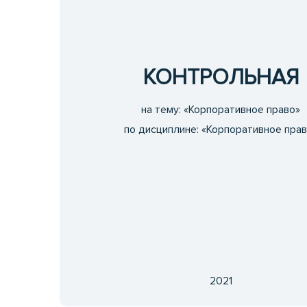
КОНТРОЛЬНАЯ
на тему: «Корпоративное право»
по дисциплине: «Корпоративное прав
2021