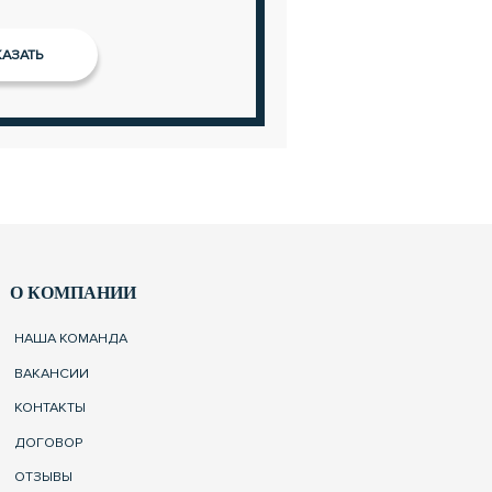
О КОМПАНИИ
НАША КОМАНДА
ВАКАНСИИ
КОНТАКТЫ
ДОГОВОР
ОТЗЫВЫ