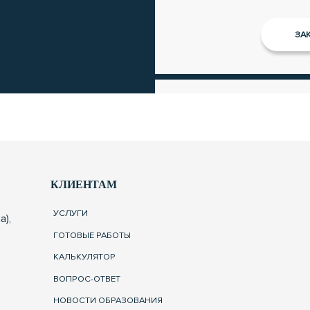
КЛИЕНТАМ
УСЛУГИ
а),
ГОТОВЫЕ РАБОТЫ
КАЛЬКУЛЯТОР
ВОПРОС-ОТВЕТ
НОВОСТИ ОБРАЗОВАНИЯ