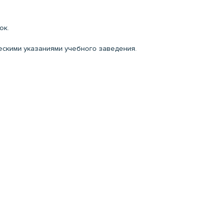
ок.
ческими указаниями учебного заведения.