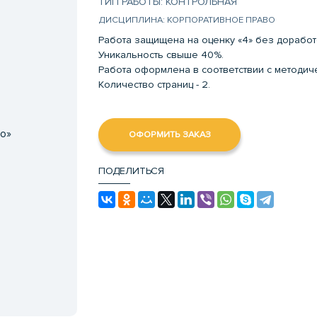
ТИП РАБОТЫ: КОНТРОЛЬНАЯ
ДИСЦИПЛИНА: КОРПОРАТИВНОЕ ПРАВО
Работа защищена на оценку «4» без доработ
Уникальность свыше 40%.
Работа оформлена в соответствии с методи
Количество страниц - 2.
о»
ОФОРМИТЬ ЗАКАЗ
ПОДЕЛИТЬСЯ