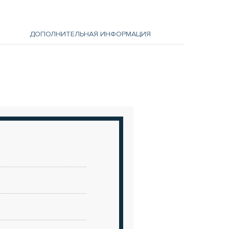
ДОПОЛНИТЕЛЬНАЯ ИНФОРМАЦИЯ