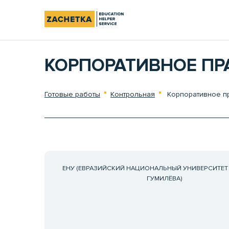
КОРПОРАТИВНОЕ ПР
Готовые работы
Контрольная
Корпоративное п
ЕНУ (ЕВРАЗИЙСКИЙ НАЦИОНАЛЬНЫЙ УНИВЕРСИТЕТ И
ГУМИЛЁВА)