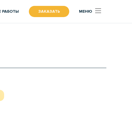
 РАБОТЫ
ЗАКАЗАТЬ
МЕНЮ