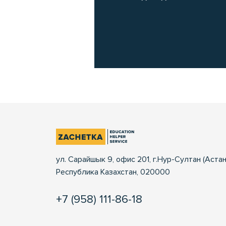
ул. Сарайшык 9, офис 201, г.Нур-Султан (Астан
Республика Казахстан, 020000
+7 (958) 111-86-18