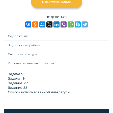
ОФОРМИТЬ ЗАКАЗ
ПОДЕЛИТЬСЯ
Содержание
Выдержка из работы
Список литературы
Дополнительная информация
Задача 5
Задача 19
Задание 27
Задание 33
Список использованной литературы