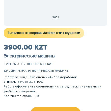
2021
Выполнено экспертами Зачётки c ❤️ к студентам
3900.00 KZT
Электрические машины
ТИП РАБОТЫ: КОНТРОЛЬНАЯ
ДИСЦИПЛИНА: ЭЛЕКТРИЧЕСКИЕ МАШИНЫ
Работа защищена на оценку «4» без доработок.
Уникальность свыше 40%.
Работа оформлена в соответствии с методическими указаниями
учебного заведения.
Количество страниц - 9.