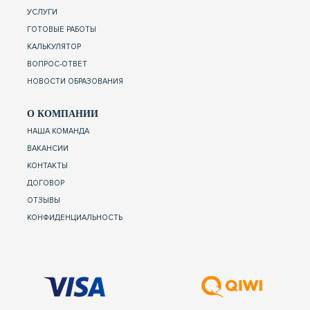
УСЛУГИ
ГОТОВЫЕ РАБОТЫ
КАЛЬКУЛЯТОР
ВОПРОС-ОТВЕТ
НОВОСТИ ОБРАЗОВАНИЯ
О КОМПАНИИ
НАША КОМАНДА
ВАКАНСИИ
КОНТАКТЫ
ДОГОВОР
ОТЗЫВЫ
КОНФИДЕНЦИАЛЬНОСТЬ