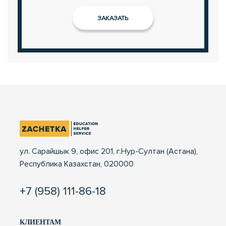
ул. Сарайшык 9, офис 201, г.Нур-Султан (Астана),
Республика Казахстан, 020000
+7 (958) 111-86-18
КЛИЕНТАМ