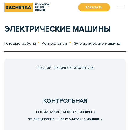
ЗАКАЗАТЬ
ЭЛЕКТРИЧЕСКИЕ МАШИНЫ
Готовые работы
Контрольная
Электрические машины
ВЫСШИЙ ТЕХНИЧЕСКИЙ КОЛЛЕДЖ
КОНТРОЛЬНАЯ
на тему: «Электрические машины»
по дисциплине: «Электрические машины»