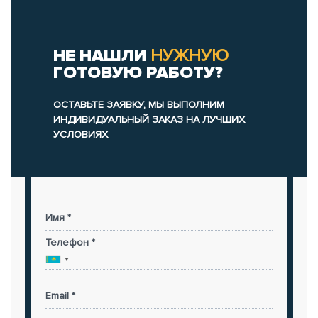
НЕ НАШЛИ
НУЖНУЮ
ГОТОВУЮ РАБОТУ?
ОСТАВЬТЕ ЗАЯВКУ, МЫ ВЫПОЛНИМ
ИНДИВИДУАЛЬНЫЙ ЗАКАЗ НА ЛУЧШИХ
УСЛОВИЯХ
Имя *
Телефон *
Email *