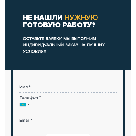
НЕ НАШЛИ
НУЖНУЮ
ГОТОВУЮ РАБОТУ?
ОСТАВЬТЕ ЗАЯВКУ, МЫ ВЫПОЛНИМ
ИНДИВИДУАЛЬНЫЙ ЗАКАЗ НА ЛУЧШИХ
УСЛОВИЯХ
Имя *
Телефон *
Email *