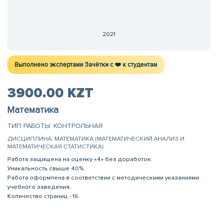
2021
Выполнено экспертами Зачётки c ❤️ к студентам
3900.00 KZT
Математика
ТИП РАБОТЫ: КОНТРОЛЬНАЯ
ДИСЦИПЛИНА: МАТЕМАТИКА (МАТЕМАТИЧЕСКИЙ АНАЛИЗ И
МАТЕМАТИЧЕСКАЯ СТАТИСТИКА)
Работа защищена на оценку «4» без доработок.
Уникальность свыше 40%.
Работа оформлена в соответствии с методическими указаниями
учебного заведения.
Количество страниц - 16.