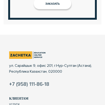
ул. Сарайшык 9, офис 201, г.Нур-Султан (Астана),
Республика Казахстан, 020000
+7 (958) 111-86-18
КЛИЕНТАМ
УСЛУГИ