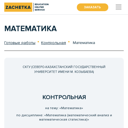
ЗАКАЗАТЬ
МАТЕМАТИКА
Готовые работы
Контрольная
Математика
СКГУ (СЕВЕРО-КАЗАХСТАНСКИЙ ГОСУДАРСТВЕННЫЙ
УНИВЕРСИТЕТ ИМЕНИ М. КОЗЫБАЕВА)
КОНТРОЛЬНАЯ
на тему: «Математика»
по дисциплине: «Математика (математический анализ и
математическая статистика)»