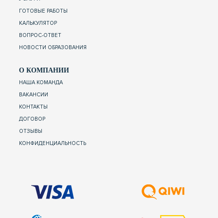
ГОТОВЫЕ РАБОТЫ
КАЛЬКУЛЯТОР
ВОПРОС-ОТВЕТ
НОВОСТИ ОБРАЗОВАНИЯ
О КОМПАНИИ
НАША КОМАНДА
ВАКАНСИИ
КОНТАКТЫ
ДОГОВОР
ОТЗЫВЫ
КОНФИДЕНЦИАЛЬНОСТЬ