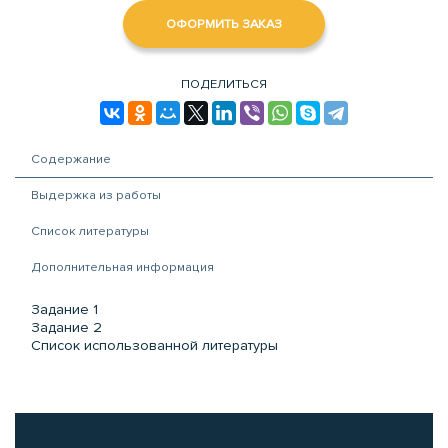
ОФОРМИТЬ ЗАКАЗ
ПОДЕЛИТЬСЯ
Содержание
Выдержка из работы
Список литературы
Дополнительная информация
Задание 1
Задание 2
Список использованной литературы