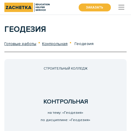
ЗАКАЗАТЬ
ГЕОДЕЗИЯ
Готовые работы
Контрольная
Геодезия
СТРОИТЕЛЬНЫЙ КОЛЛЕДЖ
КОНТРОЛЬНАЯ
на тему: «Геодезия»
по дисциплине: «Геодезия»