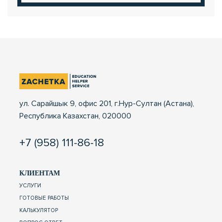
ул. Сарайшык 9, офис 201, г.Нур-Султан (Астана),
Республика Казахстан, 020000
+7 (958) 111-86-18
КЛИЕНТАМ
УСЛУГИ
ГОТОВЫЕ РАБОТЫ
КАЛЬКУЛЯТОР