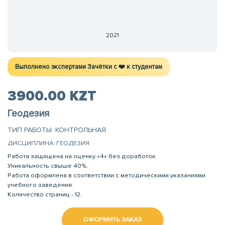
2021
Выполнено экспертами Зачётки c ❤️ к студентам
3900.00 KZT
Геодезия
ТИП РАБОТЫ: КОНТРОЛЬНАЯ
ДИСЦИПЛИНА: ГЕОДЕЗИЯ
Работа защищена на оценку «4» без доработок.
Уникальность свыше 40%.
Работа оформлена в соответствии с методическими указаниями
учебного заведения.
Количество страниц - 12.
ОФОРМИТЬ ЗАКАЗ