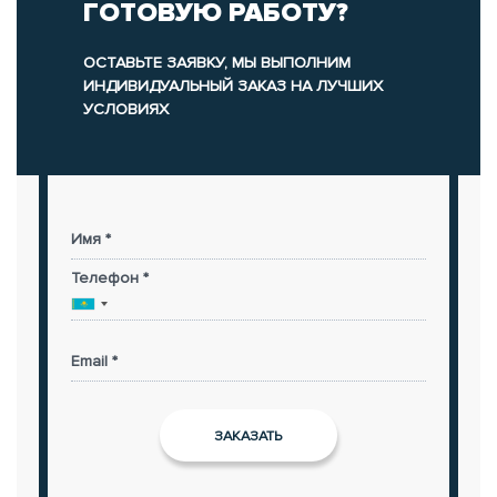
ГОТОВУЮ РАБОТУ?
ОСТАВЬТЕ ЗАЯВКУ, МЫ ВЫПОЛНИМ
ИНДИВИДУАЛЬНЫЙ ЗАКАЗ НА ЛУЧШИХ
УСЛОВИЯХ
Имя *
Телефон *
Email *