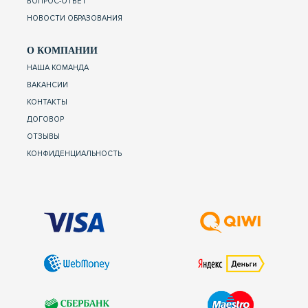
ВОПРОС-ОТВЕТ
НОВОСТИ ОБРАЗОВАНИЯ
О КОМПАНИИ
НАША КОМАНДА
ВАКАНСИИ
КОНТАКТЫ
ДОГОВОР
ОТЗЫВЫ
КОНФИДЕНЦИАЛЬНОСТЬ