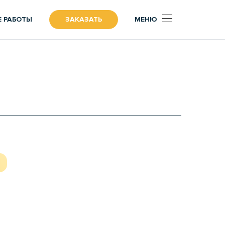
 РАБОТЫ
ЗАКАЗАТЬ
МЕНЮ