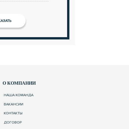
О КОМПАНИИ
НАША КОМАНДА
ВАКАНСИИ
КОНТАКТЫ
ДОГОВОР