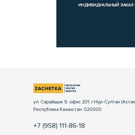
ИНДИВИДУАЛЬНЫЙ ЗАКАЗ
ул. Сарайшык 9, офис 201, г.Нур-Султан (Астан
Республика Казахстан, 020000
+7 (958) 111-86-18