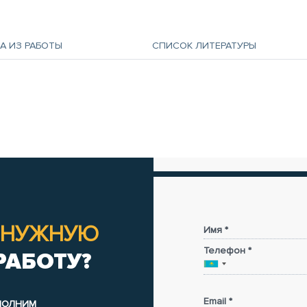
А ИЗ РАБОТЫ
СПИСОК ЛИТЕРАТУРЫ
НУЖНУЮ
Имя *
Телефон *
РАБОТУ?
Email *
ЫПОЛНИМ