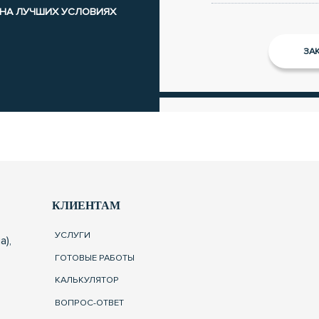
 НА ЛУЧШИХ УСЛОВИЯХ
КЛИЕНТАМ
УСЛУГИ
а),
ГОТОВЫЕ РАБОТЫ
КАЛЬКУЛЯТОР
ВОПРОС-ОТВЕТ