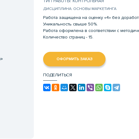
ТИП РАБОТЫ: КОНТРОЛЬНАЯ
ДИСЦИПЛИНА: ОСНОВЫ МАРКЕТИНГА
Работа защищена на оценку «4» без доработ
Уникальность свыше 50%.
Работа оформлена в соответствии с методи
Количество страниц - 15.
а»
ОФОРМИТЬ ЗАКАЗ
ПОДЕЛИТЬСЯ