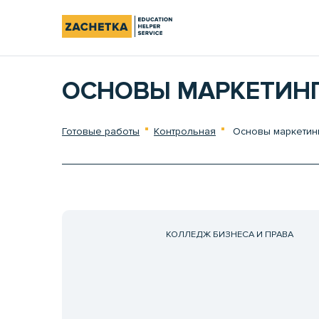
ОСНОВЫ МАРКЕТИН
Готовые работы
Контрольная
Основы маркетин
КОЛЛЕДЖ БИЗНЕСА И ПРАВА