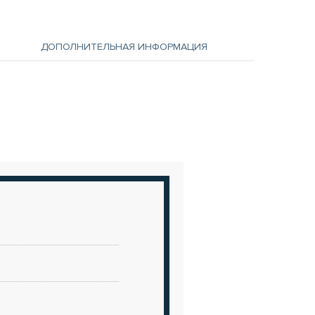
ДОПОЛНИТЕЛЬНАЯ ИНФОРМАЦИЯ