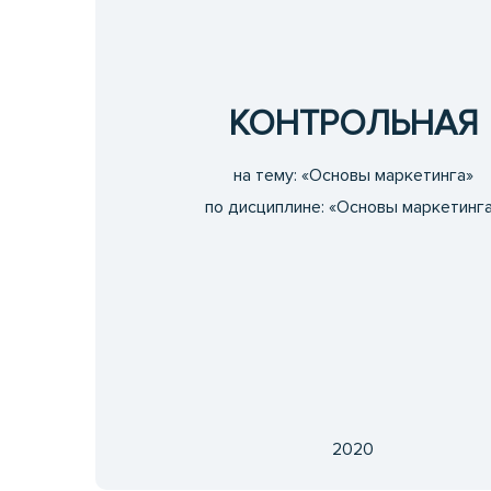
КОНТРОЛЬНАЯ
на тему: «Основы маркетинга»
по дисциплине: «Основы маркетинг
2020