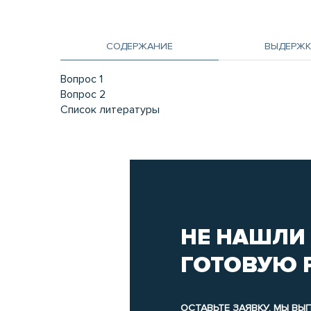
СОДЕРЖАНИЕ
ВЫДЕРЖК
Вопрос 1
Вопрос 2
Список литературы
НЕ НАШЛИ
ГОТОВУЮ 
ОСТАВЬТЕ ЗАЯВКУ, МЫ В