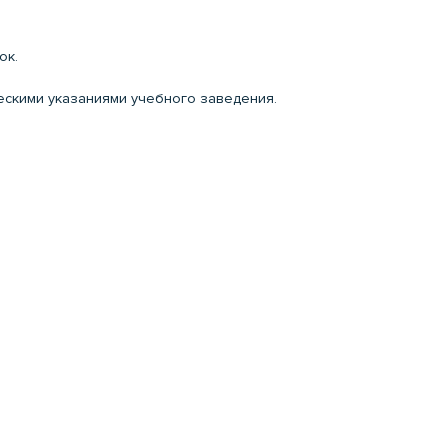
ок.
ческими указаниями учебного заведения.